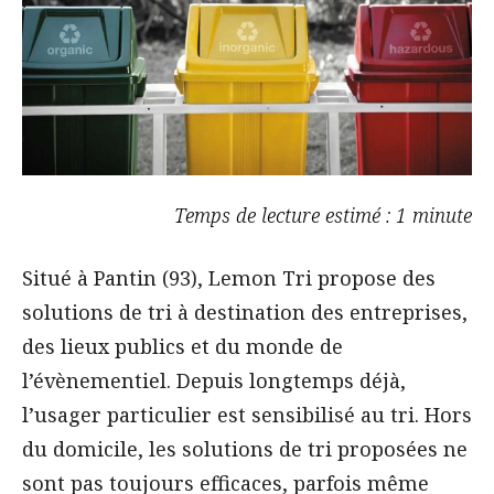
Temps de lecture estimé : 1 minute
Situé à Pantin (93), Lemon Tri propose des
solutions de tri à destination des entreprises,
des lieux publics et du monde de
l’évènementiel. Depuis longtemps déjà,
l’usager particulier est sensibilisé au tri. Hors
du domicile, les solutions de tri proposées ne
sont pas toujours efficaces, parfois même