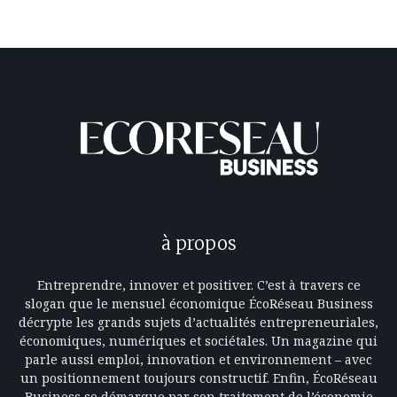
à propos
Entreprendre, innover et positiver. C’est à travers ce
slogan que le mensuel économique ÉcoRéseau Business
décrypte les grands sujets d’actualités entrepreneuriales,
économiques, numériques et sociétales. Un magazine qui
parle aussi emploi, innovation et environnement – avec
un positionnement toujours constructif. Enfin, ÉcoRéseau
Business se démarque par son traitement de l’économie