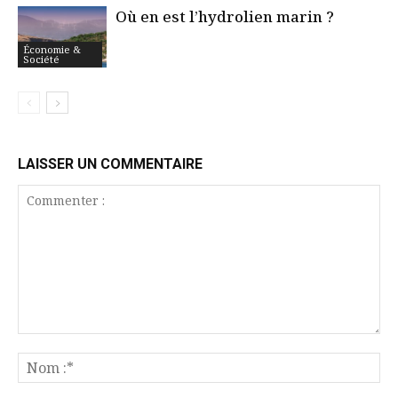
Où en est l’hydrolien marin ?
Économie &
Société
LAISSER UN COMMENTAIRE