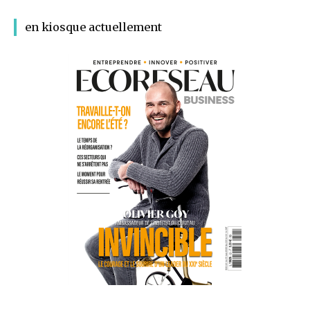
en kiosque actuellement