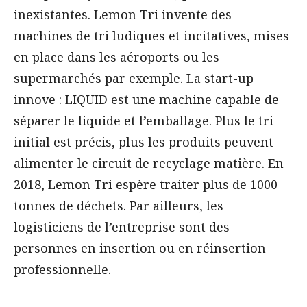
inexistantes. Lemon Tri invente des
machines de tri ludiques et incitatives, mises
en place dans les aéroports ou les
supermarchés par exemple. La start-up
innove : LIQUID est une machine capable de
séparer le liquide et l’emballage. Plus le tri
initial est précis, plus les produits peuvent
alimenter le circuit de recyclage matière. En
2018, Lemon Tri espère traiter plus de 1000
tonnes de déchets. Par ailleurs, les
logisticiens de l’entreprise sont des
personnes en insertion ou en réinsertion
professionnelle.