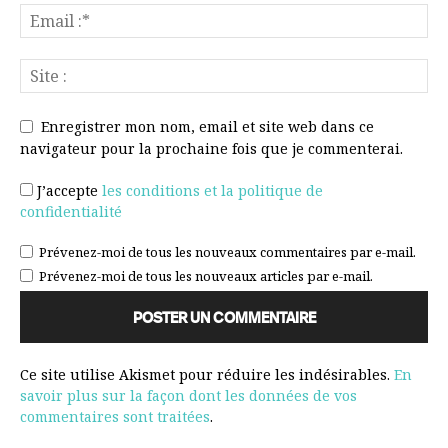
Enregistrer mon nom, email et site web dans ce
navigateur pour la prochaine fois que je commenterai.
J’accepte
les conditions et la politique de
confidentialité
Prévenez-moi de tous les nouveaux commentaires par e-mail.
Prévenez-moi de tous les nouveaux articles par e-mail.
Ce site utilise Akismet pour réduire les indésirables.
En
savoir plus sur la façon dont les données de vos
commentaires sont traitées
.