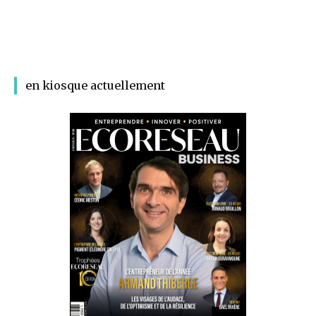
en kiosque actuellement