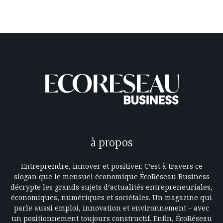
à propos
Entreprendre, innover et positiver. C’est à travers ce
slogan que le mensuel économique ÉcoRéseau Business
décrypte les grands sujets d’actualités entrepreneuriales,
économiques, numériques et sociétales. Un magazine qui
parle aussi emploi, innovation et environnement – avec
un positionnement toujours constructif. Enfin, ÉcoRéseau