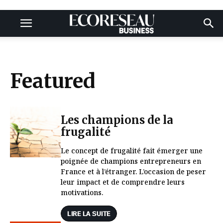
Featured
Les champions de la
frugalité
Le concept de frugalité fait émerger une
poignée de champions entrepreneurs en
France et à l’étranger. L’occasion de peser
leur impact et de comprendre leurs
motivations.
LIRE LA SUITE