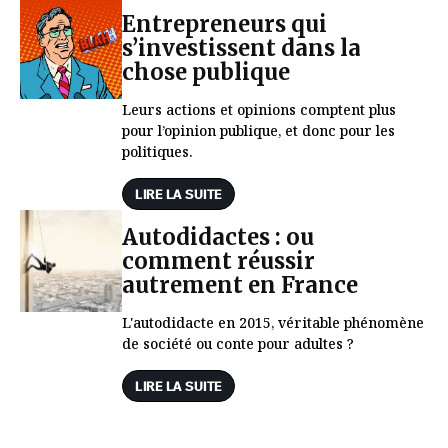
Entrepreneurs qui
s’investissent dans la
chose publique
Leurs actions et opinions comptent plus
pour l’opinion publique, et donc pour les
politiques.
LIRE LA SUITE
Autodidactes : ou
comment réussir
autrement en France
L'autodidacte en 2015, véritable phénomène
de société ou conte pour adultes ?
LIRE LA SUITE