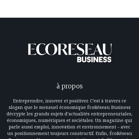
à propos
Entreprendre, innover et positiver. C’est à travers ce
slogan que le mensuel économique ÉcoRéseau Business
décrypte les grands sujets d’actualités entrepreneuriales,
économiques, numériques et sociétales. Un magazine qui
parle aussi emploi, innovation et environnement – avec
un positionnement toujours constructif. Enfin, ÉcoRéseau