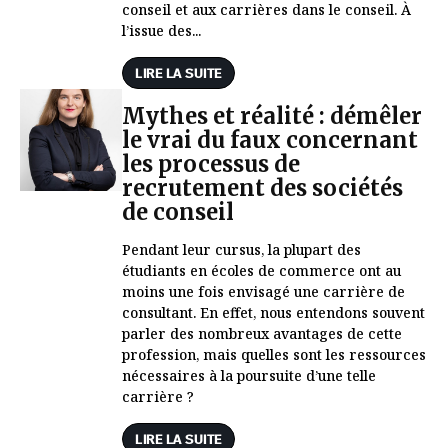
conseil et aux carrières dans le conseil. À
l’issue des...
LIRE LA SUITE
Mythes et réalité : démêler
le vrai du faux concernant
les processus de
recrutement des sociétés
de conseil
Pendant leur cursus, la plupart des
étudiants en écoles de commerce ont au
moins une fois envisagé une carrière de
consultant. En effet, nous entendons souvent
parler des nombreux avantages de cette
profession, mais quelles sont les ressources
nécessaires à la poursuite d’une telle
carrière ?
LIRE LA SUITE