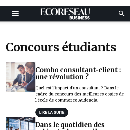
Concours étudiants
Combo consultant-client :
une révolution ?
Quel est l'impact d'un consultant ? Dans le
cadre du concours des meilleures copies de
l'école de commerce Audencia.
LIRE LA SUITE
Dans le quotidien des