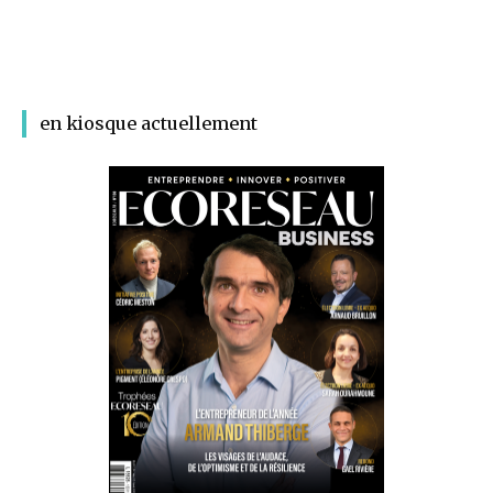
en kiosque actuellement