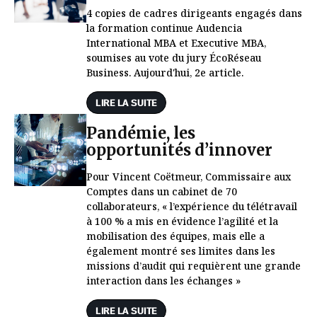
4 copies de cadres dirigeants engagés dans
la formation continue Audencia
International MBA et Executive MBA,
soumises au vote du jury ÉcoRéseau
Business. Aujourd'hui, 2e article.
LIRE LA SUITE
Pandémie, les
opportunités d’innover
Pour Vincent Coëtmeur, Commissaire aux
Comptes dans un cabinet de 70
collaborateurs, « l’expérience du télétravail
à 100 % a mis en évidence l’agilité et la
mobilisation des équipes, mais elle a
également montré ses limites dans les
missions d’audit qui requièrent une grande
interaction dans les échanges »
LIRE LA SUITE