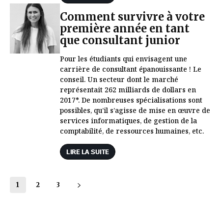
Comment survivre à votre
première année en tant
que consultant junior
Pour les étudiants qui envisagent une
carrière de consultant épanouissante ! Le
conseil. Un secteur dont le marché
représentait 262 milliards de dollars en
2017*. De nombreuses spécialisations sont
possibles, qu’il s’agisse de mise en œuvre de
services informatiques, de gestion de la
comptabilité, de ressources humaines, etc.
LIRE LA SUITE
1
2
3