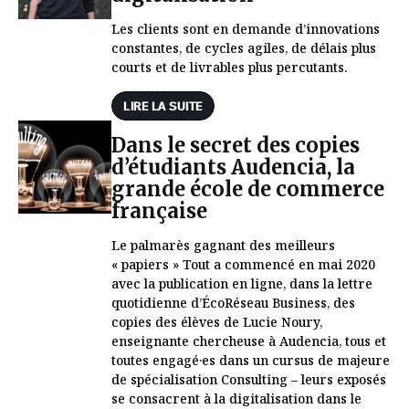
Les clients sont en demande d’innovations
constantes, de cycles agiles, de délais plus
courts et de livrables plus percutants.
LIRE LA SUITE
Dans le secret des copies
d’étudiants Audencia, la
grande école de commerce
française
Le palmarès gagnant des meilleurs
« papiers » Tout a commencé en mai 2020
avec la publication en ligne, dans la lettre
quotidienne d’ÉcoRéseau Business, des
copies des élèves de Lucie Noury,
enseignante chercheuse à Audencia, tous et
toutes engagé·es dans un cursus de majeure
de spécialisation Consulting – leurs exposés
se consacrent à la digitalisation dans le