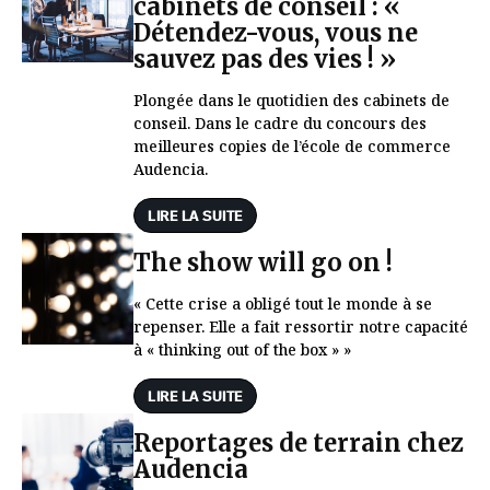
cabinets de conseil : «
Détendez-vous, vous ne
sauvez pas des vies ! »
Plongée dans le quotidien des cabinets de
conseil. Dans le cadre du concours des
meilleures copies de l’école de commerce
Audencia.
LIRE LA SUITE
The show will go on !
« Cette crise a obligé tout le monde à se
repenser. Elle a fait ressortir notre capacité
à « thinking out of the box » »
LIRE LA SUITE
Reportages de terrain chez
Audencia