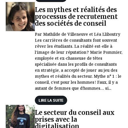
Les mythes et réalités des
processus de recrutement
des sociétés de conseil
Par Mathilde de Villeneuve et Léa Lliboutry
Les carrières de consultants font souvent
rêver les étudiants. La réalité est-elle à
l’image de leur réputation ? Marie Pommier,
employée et ex-chasseuse de têtes
spécialisée dans les profils de consultants
en stratégie, a accepté de jouer au jeu des
mythes et réalités du secteur. Mythe n° 1 : le
conseil, c’est pour les hommes ! Faux, il y a
autant de femmes que d’hommes… si...
LIRE LA SUITE
Le secteur du conseil aux
prises avec la
digitalisation