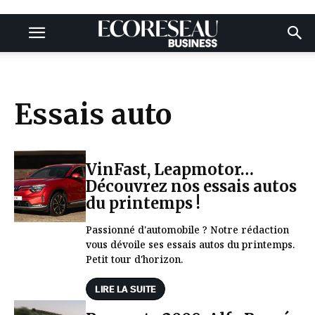
Essais auto
VinFast, Leapmotor…
Découvrez nos essais autos
du printemps !
Passionné d'automobile ? Notre rédaction
vous dévoile ses essais autos du printemps.
Petit tour d'horizon.
LIRE LA SUITE