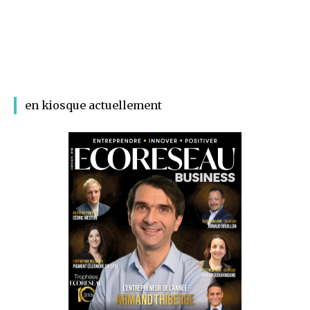
en kiosque actuellement