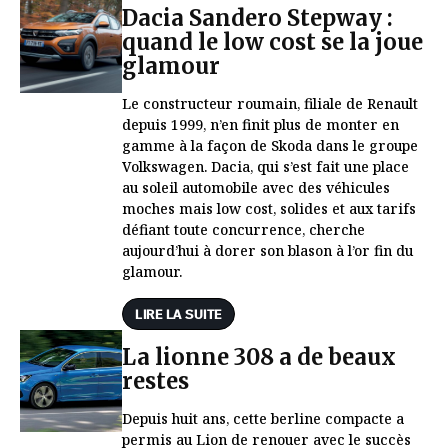
Dacia Sandero Stepway :
quand le low cost se la joue
glamour
Le constructeur roumain, filiale de Renault
depuis 1999, n’en finit plus de monter en
gamme à la façon de Skoda dans le groupe
Volkswagen. Dacia, qui s’est fait une place
au soleil automobile avec des véhicules
moches mais low cost, solides et aux tarifs
défiant toute concurrence, cherche
aujourd’hui à dorer son blason à l’or fin du
glamour.
LIRE LA SUITE
La lionne 308 a de beaux
restes
Depuis huit ans, cette berline compacte a
permis au Lion de renouer avec le succès