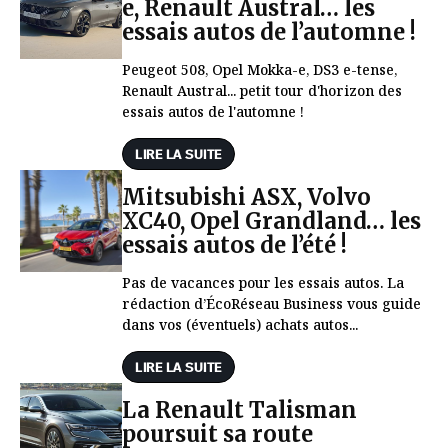
e, Renault Austral… les
essais autos de l’automne !
Peugeot 508, Opel Mokka-e, DS3 e-tense,
Renault Austral... petit tour d'horizon des
essais autos de l'automne !
LIRE LA SUITE
Mitsubishi ASX, Volvo
XC40, Opel Grandland… les
essais autos de l’été !
Pas de vacances pour les essais autos. La
rédaction d’ÉcoRéseau Business vous guide
dans vos (éventuels) achats autos...
LIRE LA SUITE
La Renault Talisman
poursuit sa route