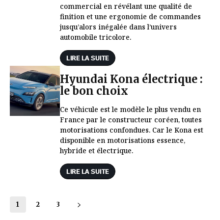
commercial en révélant une qualité de
finition et une ergonomie de commandes
jusqu’alors inégalée dans l’univers
automobile tricolore.
LIRE LA SUITE
Hyundai Kona électrique :
le bon choix
Ce véhicule est le modèle le plus vendu en
France par le constructeur coréen, toutes
motorisations confondues. Car le Kona est
disponible en motorisations essence,
hybride et électrique.
LIRE LA SUITE
1
2
3