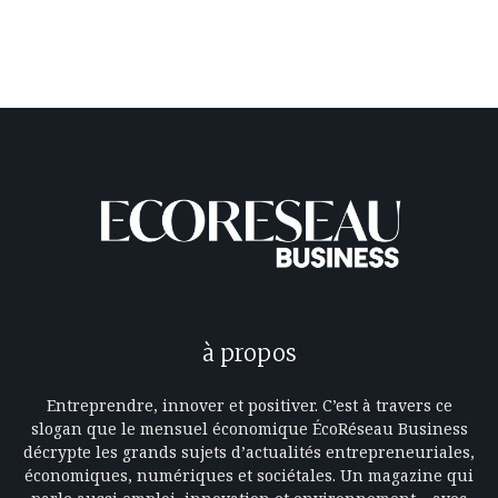
à propos
Entreprendre, innover et positiver. C’est à travers ce
slogan que le mensuel économique ÉcoRéseau Business
décrypte les grands sujets d’actualités entrepreneuriales,
économiques, numériques et sociétales. Un magazine qui