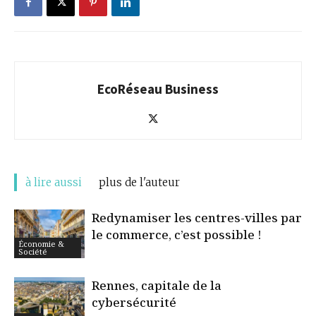
EcoRéseau Business
à lire aussi
plus de l'auteur
Redynamiser les centres-villes par
le commerce, c’est possible !
Économie &
Société
Rennes, capitale de la
cybersécurité