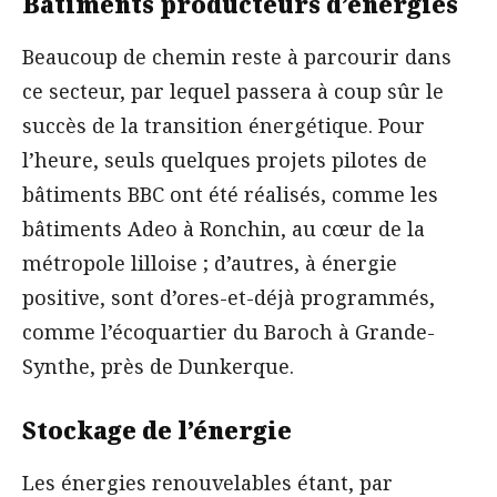
Bâtiments producteurs d’énergies
Beaucoup de chemin reste à parcourir dans
ce secteur, par lequel passera à coup sûr le
succès de la transition énergétique. Pour
l’heure, seuls quelques projets pilotes de
bâtiments BBC ont été réalisés, comme les
bâtiments Adeo à Ronchin, au cœur de la
métropole lilloise ; d’autres, à énergie
positive, sont d’ores-et-déjà programmés,
comme l’écoquartier du Baroch à Grande-
Synthe, près de Dunkerque.
Stockage de l’énergie
Les énergies renouvelables étant, par