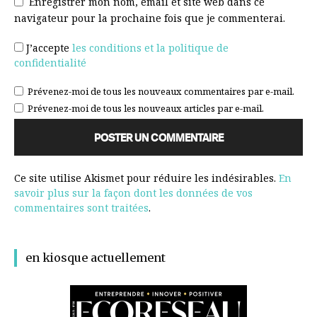
Enregistrer mon nom, email et site web dans ce
navigateur pour la prochaine fois que je commenterai.
J’accepte
les conditions et la politique de
confidentialité
Prévenez-moi de tous les nouveaux commentaires par e-mail.
Prévenez-moi de tous les nouveaux articles par e-mail.
Ce site utilise Akismet pour réduire les indésirables.
En
savoir plus sur la façon dont les données de vos
commentaires sont traitées
.
en kiosque actuellement