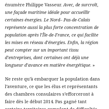
énumère Philippe Vasseur.
Avec, de surcroît,
une façade maritime idéale pour accueillir
certaines énergies. Le Nord– Pas-de-Calais
représente aussi la plus forte concentration de
population après l’Île-de-France, ce qui facilite
les mises en réseau d’énergies. Enfin, la région
peut compter sur un important tissu
d’entreprises, dont certaines ont déjà une
longueur d’avance en matière énergétique
. »
Ne reste qu’à embarquer la population dans
l’aventure, ce que les élus et représentants
des chambres consulaires s’efforceront à
faire dès le début 2014. Pas gagné tant