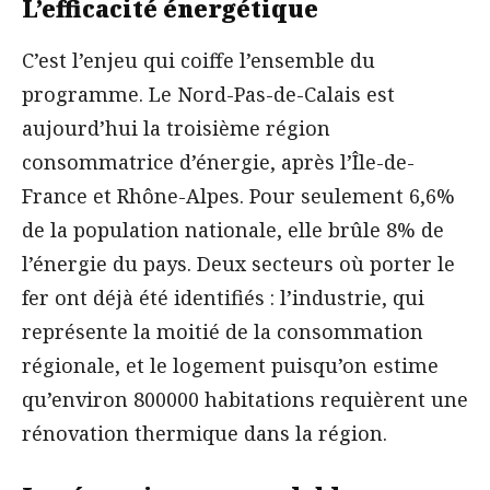
L’efficacité énergétique
C’est l’enjeu qui coiffe l’ensemble du
programme. Le Nord-Pas-de-Calais est
aujourd’hui la troisième région
consommatrice d’énergie, après l’Île-de-
France et Rhône-Alpes. Pour seulement 6,6%
de la population nationale, elle brûle 8% de
l’énergie du pays. Deux secteurs où porter le
fer ont déjà été identifiés : l’industrie, qui
représente la moitié de la consommation
régionale, et le logement puisqu’on estime
qu’environ 800000 habitations requièrent une
rénovation thermique dans la région.