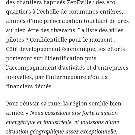
des chantiers baptisés ZenEville : des éco-
quartiers à l’échelle de communes entières,
animés d’une préoccupation touchant de près
au bien-être des riverains. La liste des villes-
pilotes ? Confidentielle pour le moment…
Côté développement économique, les efforts
porteront sur l’identification puis
l’accompagnement d’activités et d’entreprises
nouvelles, par l’intermédiaire d’outils
financiers dédiés.
Pour réussir sa mue, la région semble bien
armée. «
Nous possédons une forte tradition
énergétique et industrielle, et jouissons d’une
situation géographique assez exceptionnelle
,