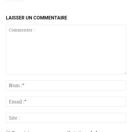
LAISSER UN COMMENTAIRE