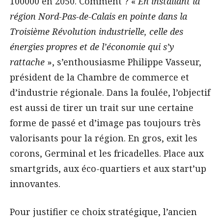
100000 en 2050. Comment ? «
En installant la
région Nord-Pas-de-Calais en pointe dans la
Troisième Révolution industrielle, celle des
énergies propres et de l’économie qui s’y
rattache
», s’enthousiasme Philippe Vasseur,
président de la Chambre de commerce et
d’industrie régionale. Dans la foulée, l’objectif
est aussi de tirer un trait sur une certaine
forme de passé et d’image pas toujours très
valorisants pour la région. En gros, exit les
corons, Germinal et les fricadelles. Place aux
smartgrids, aux éco-quartiers et aux start’up
innovantes.
Pour justifier ce choix stratégique, l’ancien