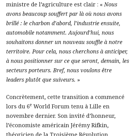
ministre de l’agriculture est clair : «
Nous
avons beaucoup souffert par là où nous avons
brillé : le charbon d’abord, l’industrie ensuite,
automobile notamment. Aujourd’hui, nous
souhaitons donner un nouveau souffle à notre
territoire. Pour cela, nous cherchons à anticiper,
à nous positionner sur ce que seront, demain, les
secteurs porteurs. Bref, nous voulons être
leaders plutôt que suiveurs.
»
Concrètement, cette transition a commencé
e
lors du 6
World Forum tenu à Lille en
novembre dernier. Son invité d’honneur,
l’économiste américain Jérémy Rifkin,
théoricien de la Troisième Révolution