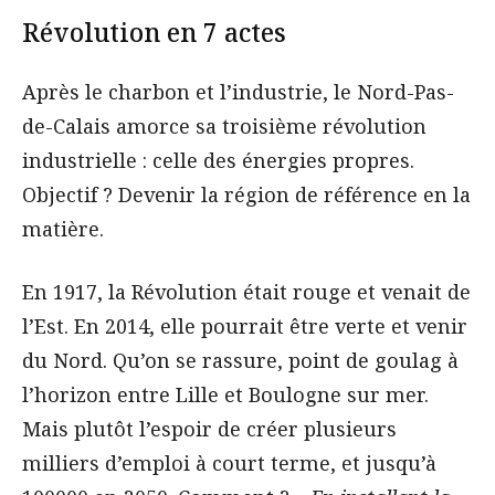
Révolution en 7 actes
Après le charbon et l’industrie, le Nord-Pas-
de-Calais amorce sa troisième révolution
industrielle : celle des énergies propres.
Objectif ? Devenir la région de référence en la
matière.
En 1917, la Révolution était rouge et venait de
l’Est. En 2014, elle pourrait être verte et venir
du Nord. Qu’on se rassure, point de goulag à
l’horizon entre Lille et Boulogne sur mer.
Mais plutôt l’espoir de créer plusieurs
milliers d’emploi à court terme, et jusqu’à