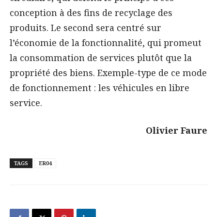
conception à des fins de recyclage des
produits. Le second sera centré sur
l’économie de la fonctionnalité, qui promeut
la consommation de services plutôt que la
propriété des biens. Exemple-type de ce mode
de fonctionnement : les véhicules en libre
service.
Olivier Faure
TAGS
ER04