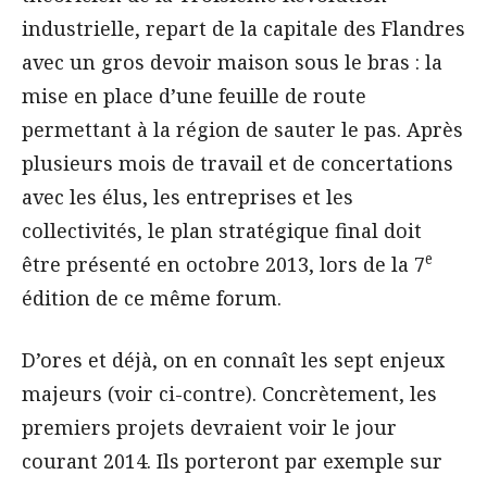
industrielle, repart de la capitale des Flandres
avec un gros devoir maison sous le bras : la
mise en place d’une feuille de route
permettant à la région de sauter le pas. Après
plusieurs mois de travail et de concertations
avec les élus, les entreprises et les
collectivités, le plan stratégique final doit
e
être présenté en octobre 2013, lors de la 7
édition de ce même forum.
D’ores et déjà, on en connaît les sept enjeux
majeurs (voir ci-contre). Concrètement, les
premiers projets devraient voir le jour
courant 2014. Ils porteront par exemple sur