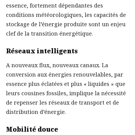
essence, fortement dépendantes des
conditions météorologiques, les capacités de
stockage de l’énergie produite sont un enjeu
clef de la transition énergétique.
Réseaux intelligents
A nouveaux flux, nouveaux canaux. La
conversion aux énergies renouvelables, par
essence plus éclatées et plus « liquides » que
leurs cousines fossiles, implique la nécessité
de repenser les réseaux de transport et de
distribution d’énergie.
Mobilité douce