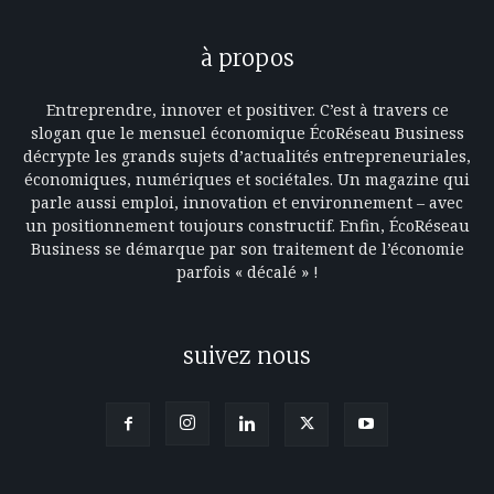
à propos
Entreprendre, innover et positiver. C’est à travers ce
slogan que le mensuel économique ÉcoRéseau Business
décrypte les grands sujets d’actualités entrepreneuriales,
économiques, numériques et sociétales. Un magazine qui
parle aussi emploi, innovation et environnement – avec
un positionnement toujours constructif. Enfin, ÉcoRéseau
Business se démarque par son traitement de l’économie
parfois « décalé » !
suivez nous