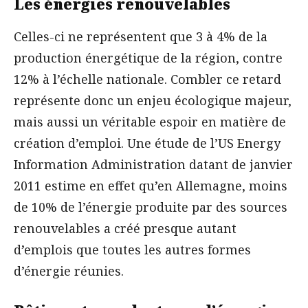
Les énergies renouvelables
Celles-ci ne représentent que 3 à 4% de la
production énergétique de la région, contre
12% à l’échelle nationale. Combler ce retard
représente donc un enjeu écologique majeur,
mais aussi un véritable espoir en matière de
création d’emploi. Une étude de l’US Energy
Information Administration datant de janvier
2011 estime en effet qu’en Allemagne, moins
de 10% de l’énergie produite par des sources
renouvelables a créé presque autant
d’emplois que toutes les autres formes
d’énergie réunies.