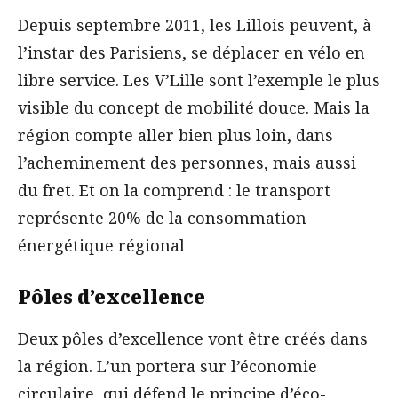
Depuis septembre 2011, les Lillois peuvent, à
l’instar des Parisiens, se déplacer en vélo en
libre service. Les V’Lille sont l’exemple le plus
visible du concept de mobilité douce. Mais la
région compte aller bien plus loin, dans
l’acheminement des personnes, mais aussi
du fret. Et on la comprend : le transport
représente 20% de la consommation
énergétique régional
Pôles d’excellence
Deux pôles d’excellence vont être créés dans
la région. L’un portera sur l’économie
circulaire, qui défend le principe d’éco-