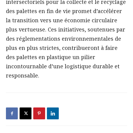
intersectoriels pour la collecte et le recyclage
des palettes en fin de vie promet d’accélérer
la transition vers une économie circulaire
plus vertueuse. Ces initiatives, soutenues par
des réglementations environnementales de
plus en plus strictes, contribueront à faire
des palettes en plastique un pilier
incontournable d’une logistique durable et
responsable.