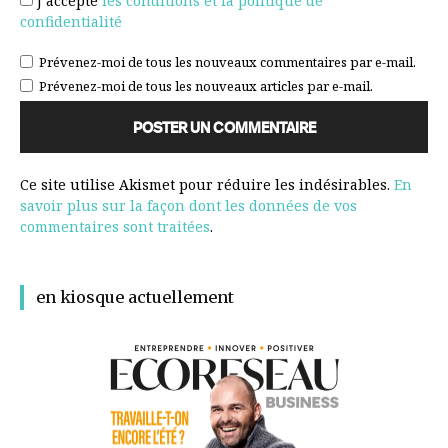
J’accepte
les conditions et la politique de
confidentialité
Prévenez-moi de tous les nouveaux commentaires par e-mail.
Prévenez-moi de tous les nouveaux articles par e-mail.
Ce site utilise Akismet pour réduire les indésirables.
En
savoir plus sur la façon dont les données de vos
commentaires sont traitées
.
en kiosque actuellement