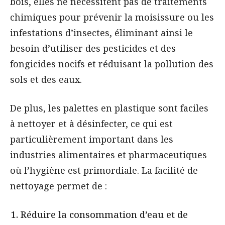
bois, elles ne nécessitent pas de traitements
chimiques pour prévenir la moisissure ou les
infestations d’insectes, éliminant ainsi le
besoin d’utiliser des pesticides et des
fongicides nocifs et réduisant la pollution des
sols et des eaux.
De plus, les palettes en plastique sont faciles
à nettoyer et à désinfecter, ce qui est
particulièrement important dans les
industries alimentaires et pharmaceutiques
où l’hygiène est primordiale. La facilité de
nettoyage permet de :
Réduire la consommation d’eau et de