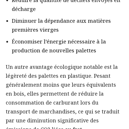
Réduire la quantité de déchets envoyés en
décharge
Diminuer la dépendance aux matières
premières vierges
Économiser l’énergie nécessaire à la
production de nouvelles palettes
Un autre avantage écologique notable est la
légèreté des palettes en plastique. Pesant
généralement moins que leurs équivalents
en bois, elles permettent de réduire la
consommation de carburant lors du
transport de marchandises, ce qui se traduit
par une diminution significative des