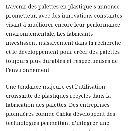
L’avenir des palettes en plastique s’annonce
prometteur, avec des innovations constantes
visant à améliorer encore leur performance
environnementale. Les fabricants
investissent massivement dans la recherche
et le développement pour créer des palettes
toujours plus durables et respectueuses de
l’environnement.
Une tendance majeure est l’utilisation
croissante de plastiques recyclés dans la
fabrication des palettes. Des entreprises
pionnières comme Cabka développent des
technologies permettant d’intégrer une