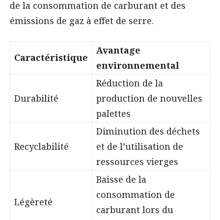
de la consommation de carburant et des
émissions de gaz à effet de serre.
Avantage
Caractéristique
environnemental
Réduction de la
Durabilité
production de nouvelles
palettes
Diminution des déchets
Recyclabilité
et de l’utilisation de
ressources vierges
Baisse de la
consommation de
Légèreté
carburant lors du