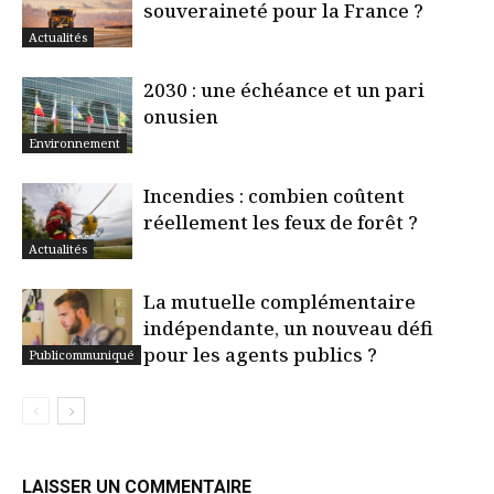
souveraineté pour la France ?
Actualités
2030 : une échéance et un pari
onusien
Environnement
Incendies : combien coûtent
réellement les feux de forêt ?
Actualités
La mutuelle complémentaire
indépendante, un nouveau défi
pour les agents publics ?
Publicommuniqué
LAISSER UN COMMENTAIRE