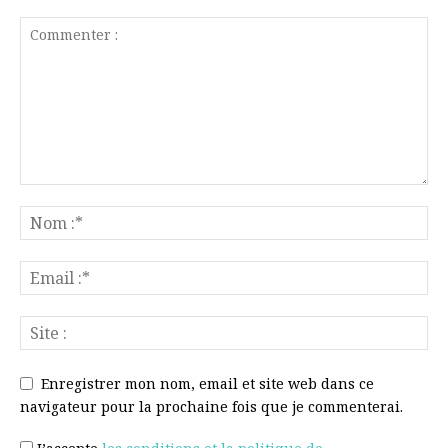
Enregistrer mon nom, email et site web dans ce
navigateur pour la prochaine fois que je commenterai.