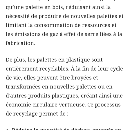
qu’une palette en bois, réduisant ainsi la
nécessité de produire de nouvelles palettes et
limitant la consommation de ressources et
les émissions de gaz à effet de serre liées à la
fabrication.
De plus, les palettes en plastique sont
entièrement recyclables. À la fin de leur cycle
de vie, elles peuvent être broyées et
transformées en nouvelles palettes ou en
d’autres produits plastiques, créant ainsi une
économie circulaire vertueuse. Ce processus
de recyclage permet de :