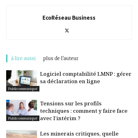
EcoRéseau Business
à lire aussi
plus de l'auteur
Logiciel comptabilité LMNP : gérer
sa déclaration en ligne
Publicommuniqué
Tensions sur les profils
techniques : comment y faire face
avec l’intérim ?
Publicommuniqué
Les minerais critiques, quelle