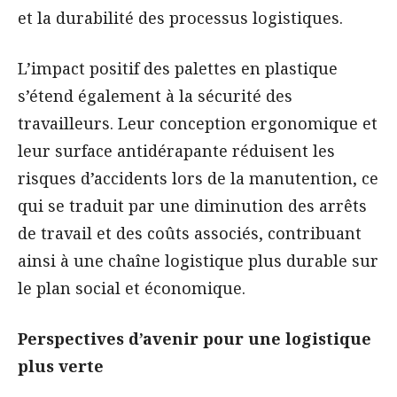
et la durabilité des processus logistiques.
L’impact positif des palettes en plastique
s’étend également à la sécurité des
travailleurs. Leur conception ergonomique et
leur surface antidérapante réduisent les
risques d’accidents lors de la manutention, ce
qui se traduit par une diminution des arrêts
de travail et des coûts associés, contribuant
ainsi à une chaîne logistique plus durable sur
le plan social et économique.
Perspectives d’avenir pour une logistique
plus verte