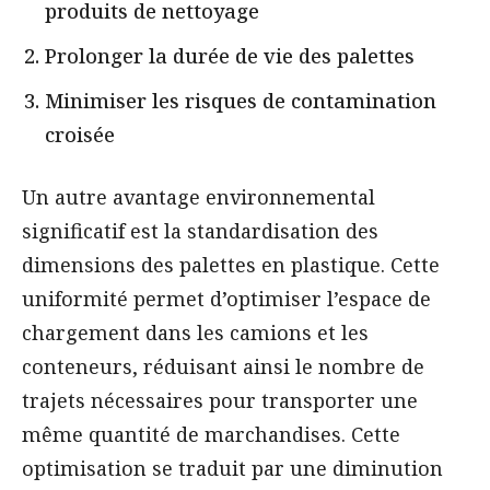
produits de nettoyage
Prolonger la durée de vie des palettes
Minimiser les risques de contamination
croisée
Un autre avantage environnemental
significatif est la standardisation des
dimensions des palettes en plastique. Cette
uniformité permet d’optimiser l’espace de
chargement dans les camions et les
conteneurs, réduisant ainsi le nombre de
trajets nécessaires pour transporter une
même quantité de marchandises. Cette
optimisation se traduit par une diminution