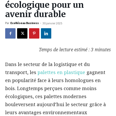
écologique pour un
avenir durable
Par
EcoRéseau Business
-
30 janvier 2025
Temps de lecture estimé : 3 minutes
Dans le secteur de la logistique et du
transport, les
palettes en plastique
gagnent
en popularité face à leurs homologues en
bois. Longtemps perçues comme moins
écologiques, ces palettes modernes
bouleversent aujourd’hui le secteur grâce à
leurs avantages environnementaux