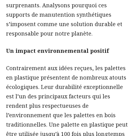
surprenants. Analysons pourquoi ces
supports de manutention synthétiques
s’imposent comme une solution durable et
responsable pour notre planète.
Un impact environnemental positif
Contrairement aux idées reçues, les palettes
en plastique présentent de nombreux atouts
écologiques. Leur durabilité exceptionnelle
est l’un des principaux facteurs qui les
rendent plus respectueuses de
l’environnement que les palettes en bois
traditionnelles. Une palette en plastique peut
être utilisée jusqu’à 100 fois plus longtemps