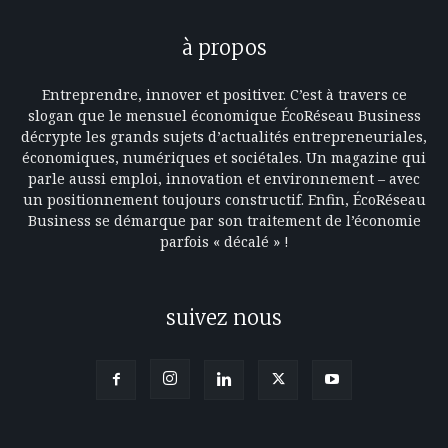
à propos
Entreprendre, innover et positiver. C’est à travers ce
slogan que le mensuel économique ÉcoRéseau Business
décrypte les grands sujets d’actualités entrepreneuriales,
économiques, numériques et sociétales. Un magazine qui
parle aussi emploi, innovation et environnement – avec
un positionnement toujours constructif. Enfin, ÉcoRéseau
Business se démarque par son traitement de l’économie
parfois « décalé » !
suivez nous