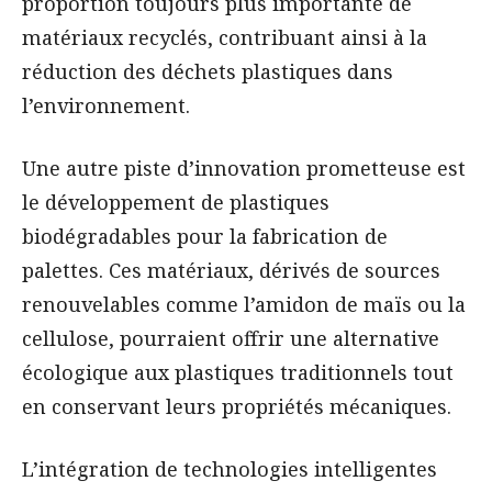
proportion toujours plus importante de
matériaux recyclés, contribuant ainsi à la
réduction des déchets plastiques dans
l’environnement.
Une autre piste d’innovation prometteuse est
le développement de plastiques
biodégradables pour la fabrication de
palettes. Ces matériaux, dérivés de sources
renouvelables comme l’amidon de maïs ou la
cellulose, pourraient offrir une alternative
écologique aux plastiques traditionnels tout
en conservant leurs propriétés mécaniques.
L’intégration de technologies intelligentes