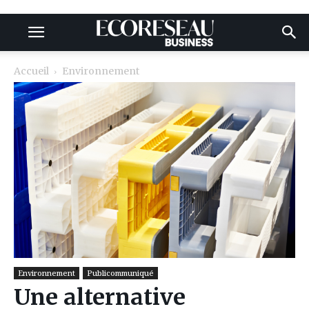
Accueil
Environnement
Environnement
Publicommuniqué
Une alternative