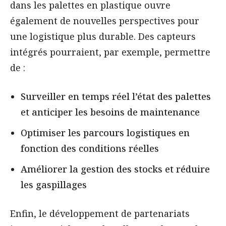
dans les palettes en plastique ouvre
également de nouvelles perspectives pour
une logistique plus durable. Des capteurs
intégrés pourraient, par exemple, permettre
de :
Surveiller en temps réel l’état des palettes
et anticiper les besoins de maintenance
Optimiser les parcours logistiques en
fonction des conditions réelles
Améliorer la gestion des stocks et réduire
les gaspillages
Enfin, le développement de partenariats