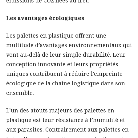
émissions de CO2 liées au fret.
Les avantages écologiques
Les palettes en plastique offrent une
multitude d’avantages environnementaux qui
vont au-delà de leur simple durabilité. Leur
conception innovante et leurs propriétés
uniques contribuent à réduire l’empreinte
écologique de la chaîne logistique dans son
ensemble.
L’un des atouts majeurs des palettes en
plastique est leur résistance à l’humidité et
aux parasites. Contrairement aux palettes en