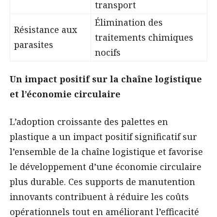
transport
Élimination des
Résistance aux
traitements chimiques
parasites
nocifs
Un impact positif sur la chaîne logistique
et l’économie circulaire
L’adoption croissante des palettes en
plastique a un impact positif significatif sur
l’ensemble de la chaîne logistique et favorise
le développement d’une économie circulaire
plus durable. Ces supports de manutention
innovants contribuent à réduire les coûts
opérationnels tout en améliorant l’efficacité