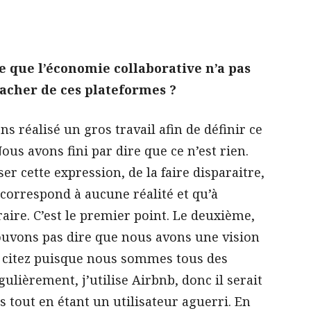
ce que l’économie collaborative n’a pas
tacher de ces plateformes ?
s réalisé un gros travail afin de définir ce
ous avons fini par dire que ce n’est rien.
r cette expression, de la faire disparaitre,
correspond à aucune réalité et qu’à
raire. C’est le premier point. Le deuxième,
ouvons pas dire que nous avons une vision
 citez puisque nous sommes tous des
gulièrement, j’utilise Airbnb, donc il serait
 tout en étant un utilisateur aguerri. En