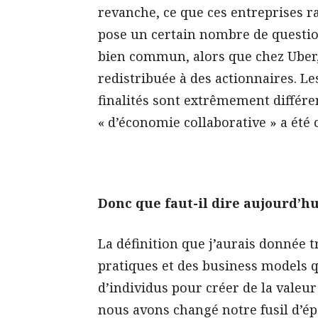
revanche, ce que ces entreprises r
pose un certain nombre de questio
bien commun, alors que chez Uber, 
redistribuée à des actionnaires. Les
finalités sont extrêmement différen
« d’économie collaborative » a ét
Donc que faut-il dire aujourd’hu
La définition que j’aurais donnée 
pratiques et des business models 
d’individus pour créer de la valeur
nous avons changé notre fusil d’é