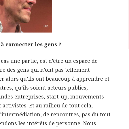
 à connecter les gens ?
cas une partie, est d’être un espace de
re des gens qui n’ont pas tellement
er alors qu’ils ont beaucoup à apprendre et
tres, qu’ils soient acteurs publics,
grandes entreprises, start-up, mouvements
t activistes. Et au milieu de tout cela,
’intermédiation, de rencontres, pas du tout
endons les intérêts de personne. Nous