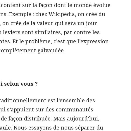
acontent sur la façon dont le monde évolue
ns. Exemple : chez Wikipedia, on crée du
on crée de la valeur qui sera un jour
 leviers sont similaires, par contre les
tes. Et le problème, c’est que l’expression
é complètement galvaudée.
i selon vous ?
traditionnellement est l’ensemble des
qui s’appuient sur des communautés
 de façon distribuée. Mais aujourd’hui,
paule. Nous essayons de nous séparer du