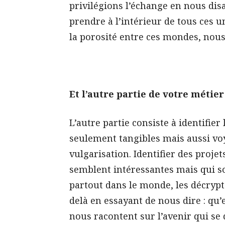
privilégions l’échange en nous dis
prendre à l’intérieur de tous ces u
la porosité entre ces mondes, nous
Et l’autre partie de votre métier
L’autre partie consiste à identifie
seulement tangibles mais aussi voya
vulgarisation. Identifier des proje
semblent intéressantes mais qui so
partout dans le monde, les décrypter
delà en essayant de nous dire : qu’
nous racontent sur l’avenir qui se 