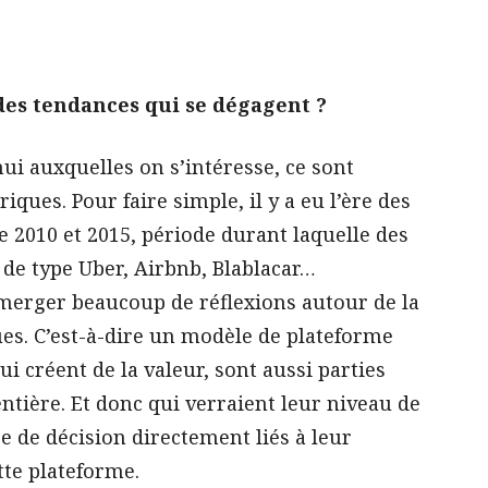
des tendances qui se dégagent ?
hui auxquelles on s’intéresse, ce sont
ues. Pour faire simple, il y a eu l’ère des
2010 et 2015, période durant laquelle des
 de type Uber, Airbnb, Blablacar…
merger beaucoup de réflexions autour de la
es. C’est-à-dire un modèle de plateforme
ui créent de la valeur, sont aussi parties
ntière. Et donc qui verraient leur niveau de
e de décision directement liés à leur
ette plateforme.