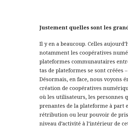
Justement quelles sont les gran
Il y en a beaucoup. Celles aujourd’
notamment les coopératives numériq
plateformes communautaires entre 
tas de plateformes se sont créées –
Désormais, en face, nous voyons é
création de coopératives numériqu
où les utilisateurs, les personnes q
prenantes de la plateforme à part e
rétribution ou leur pouvoir de pris
niveau d’activité à l’intérieur de c