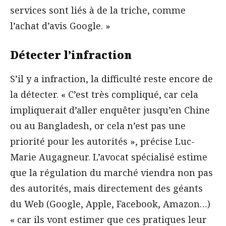
services sont liés à de la triche, comme
l’achat d’avis Google. »
Détecter l’infraction
S’il y a infraction, la difficulté reste encore de
la détecter. « C’est très compliqué, car cela
impliquerait d’aller enquêter jusqu’en Chine
ou au Bangladesh, or cela n’est pas une
priorité pour les autorités », précise Luc-
Marie Augagneur. L’avocat spécialisé estime
que la régulation du marché viendra non pas
des autorités, mais directement des géants
du Web (Google, Apple, Facebook, Amazon…)
« car ils vont estimer que ces pratiques leur