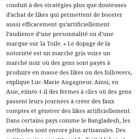
conduit à des stratégies plus que douteuses
d’achat de likes qui permettent de booster
aussi efficacement qu’artificiellement
l’audience d’une personnalité ou d’une
marque sur la Toile. « Le dopage de la
notoriété est un marché gris voire un
marché noir où des gens sont payés à
produire en masse des likes ou des followers,
explique Luc-Marie Augagneur. Ainsi, en
Asie, existe-t-il des fermes à clics où des gens
passent leurs journées à créer des faux
comptes et générer des likes artificiellement.
Dans certains pays comme le Bangladesh, les
méthodes sont encore plus artisanales. Des