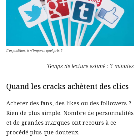
L’exposition, à n’importe quel prix ?
Temps de lecture estimé : 3 minutes
Quand les cracks achètent des clics
Acheter des fans, des likes ou des followers ?
Rien de plus simple. Nombre de personnalités
et de grandes marques ont recours à ce
procédé plus que douteux.