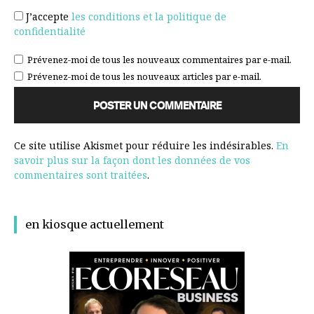
J’accepte
les conditions et la politique de
confidentialité
Prévenez-moi de tous les nouveaux commentaires par e-mail.
Prévenez-moi de tous les nouveaux articles par e-mail.
Ce site utilise Akismet pour réduire les indésirables.
En
savoir plus sur la façon dont les données de vos
commentaires sont traitées
.
en kiosque actuellement