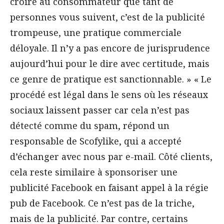
croire au consommateur que tant de
personnes vous suivent, c’est de la publicité
trompeuse, une pratique commerciale
déloyale. Il n’y a pas encore de jurisprudence
aujourd’hui pour le dire avec certitude, mais
ce genre de pratique est sanctionnable. » « Le
procédé est légal dans le sens où les réseaux
sociaux laissent passer car cela n’est pas
détecté comme du spam, répond un
responsable de Scofylike, qui a accepté
d’échanger avec nous par e-mail. Côté clients,
cela reste similaire à sponsoriser une
publicité Facebook en faisant appel à la régie
pub de Facebook. Ce n’est pas de la triche,
mais de la publicité. Par contre, certains