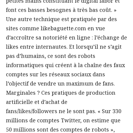
petites mains constituant le digital labor et
font ces basses besognes à très bas coût. »
Une autre technique est pratiquée par des
sites comme likebaguette.com en vue
d’accroître sa notoriété en ligne : l’échange de
likes entre internautes. Et lorsqu’il ne s’agit
pas d’humains, ce sont des robots
informatiques qui créent à la chaîne des faux
comptes sur les réseaux sociaux dans
l’objectif de vendre un maximum de fans.
Marginales ? Ces pratiques de production
artificielle et d’achat de
fans/likes/followers ne le sont pas. « Sur 330
millions de comptes Twitter, on estime que
50 millions sont des comptes de robots »,