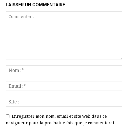
LAISSER UN COMMENTAIRE
Enregistrer mon nom, email et site web dans ce
navigateur pour la prochaine fois que je commenterai.