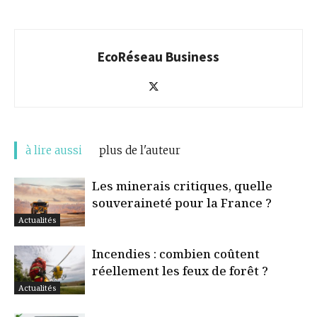
EcoRéseau Business
à lire aussi
plus de l'auteur
Les minerais critiques, quelle
souveraineté pour la France ?
Actualités
Incendies : combien coûtent
réellement les feux de forêt ?
Actualités