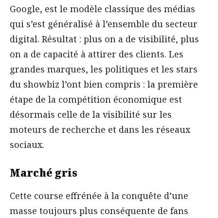
Google, est le modèle classique des médias
qui s’est généralisé à l’ensemble du secteur
digital. Résultat : plus on a de visibilité, plus
on a de capacité à attirer des clients. Les
grandes marques, les politiques et les stars
du showbiz l’ont bien compris : la première
étape de la compétition économique est
désormais celle de la visibilité sur les
moteurs de recherche et dans les réseaux
sociaux.
Marché gris
Cette course effrénée à la conquête d’une
masse toujours plus conséquente de fans