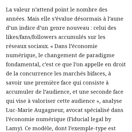
La valeur n’attend point le nombre des
années. Mais elle s’évalue désormais à l’aune
d’un indice d’un genre nouveau : celui des
likes/fans/followers accumulés sur les
réseaux sociaux. « Dans l’économie
numérique, le changement de paradigme
fondamental, c’est ce que l’on appelle en droit
de la concurrence les marchés bifaces, à
savoir une première face qui consiste à
accumuler de l’audience, et une seconde face
qui vise à valoriser cette audience », analyse
Luc-Marie Augagneur, avocat spécialisé dans
l’économie numérique (Fiducial legal by
Lamy). Ce modèle, dont l’exemple-type est