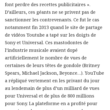
font perdre des recettes publicitaires ».
D’ailleurs, ces géants ne se privent pas de
sanctionner les contrevenants. Ce fut le cas
notamment fin 2013 quand le site de partage
de vidéos Youtube a tapé sur les doigts de
Sony et Universal. Ces mastodontes de
l’industrie musicale avaient dopé
artificiellement le nombre de vues de
certaines de leurs têtes de gondole (Britney
Spears, Michael Jackson, Beyonce…). YouTube
a répliqué vertement en les privant du jour
au lendemain de plus d’un milliard de vues
pour Universal et de plus de 800 millions
pour Sony. La plateforme en a profité pour