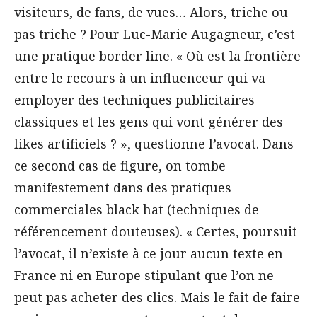
visiteurs, de fans, de vues… Alors, triche ou
pas triche ? Pour Luc-Marie Augagneur, c’est
une pratique border line. « Où est la frontière
entre le recours à un influenceur qui va
employer des techniques publicitaires
classiques et les gens qui vont générer des
likes artificiels ? », questionne l’avocat. Dans
ce second cas de figure, on tombe
manifestement dans des pratiques
commerciales black hat (techniques de
référencement douteuses). « Certes, poursuit
l’avocat, il n’existe à ce jour aucun texte en
France ni en Europe stipulant que l’on ne
peut pas acheter des clics. Mais le fait de faire