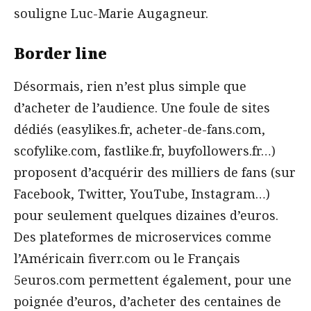
souligne Luc-Marie Augagneur.
Border line
Désormais, rien n’est plus simple que
d’acheter de l’audience. Une foule de sites
dédiés (easylikes.fr, acheter-de-fans.com,
scofylike.com, fastlike.fr, buyfollowers.fr…)
proposent d’acquérir des milliers de fans (sur
Facebook, Twitter, YouTube, Instagram…)
pour seulement quelques dizaines d’euros.
Des plateformes de microservices comme
l’Américain fiverr.com ou le Français
5euros.com permettent également, pour une
poignée d’euros, d’acheter des centaines de