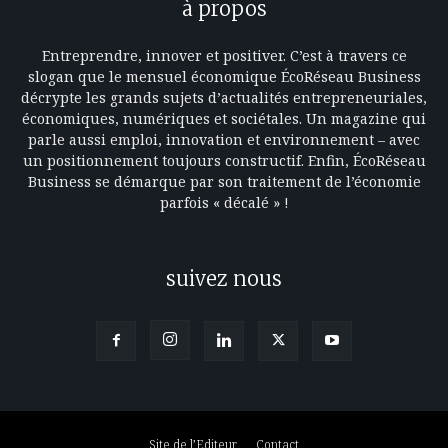
à propos
Entreprendre, innover et positiver. C’est à travers ce
slogan que le mensuel économique ÉcoRéseau Business
décrypte les grands sujets d’actualités entrepreneuriales,
économiques, numériques et sociétales. Un magazine qui
parle aussi emploi, innovation et environnement – avec
un positionnement toujours constructif. Enfin, ÉcoRéseau
Business se démarque par son traitement de l’économie
parfois « décalé » !
suivez nous
Site de l’Editeur
Contact