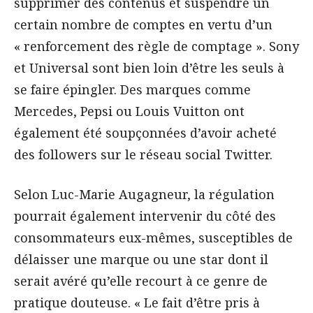
supprimer des contenus et suspendre un
certain nombre de comptes en vertu d’un
« renforcement des règle de comptage ». Sony
et Universal sont bien loin d’être les seuls à
se faire épingler. Des marques comme
Mercedes, Pepsi ou Louis Vuitton ont
également été soupçonnées d’avoir acheté
des followers sur le réseau social Twitter.
Selon Luc-Marie Augagneur, la régulation
pourrait également intervenir du côté des
consommateurs eux-mêmes, susceptibles de
délaisser une marque ou une star dont il
serait avéré qu’elle recourt à ce genre de
pratique douteuse. « Le fait d’être pris à