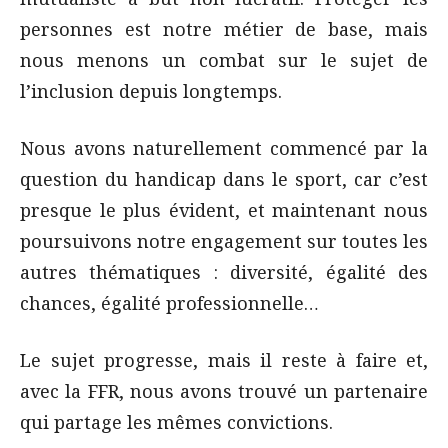
personnes est notre métier de base, mais
nous menons un combat sur le sujet de
l’inclusion depuis longtemps.
Nous avons naturellement commencé par la
question du handicap dans le sport, car c’est
presque le plus évident, et maintenant nous
poursuivons notre engagement sur toutes les
autres thématiques : diversité, égalité des
chances, égalité professionnelle…
Le sujet progresse, mais il reste à faire et,
avec la FFR, nous avons trouvé un partenaire
qui partage les mêmes convictions.