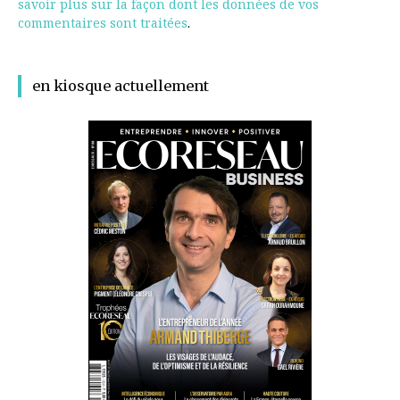
savoir plus sur la façon dont les données de vos
commentaires sont traitées
.
en kiosque actuellement