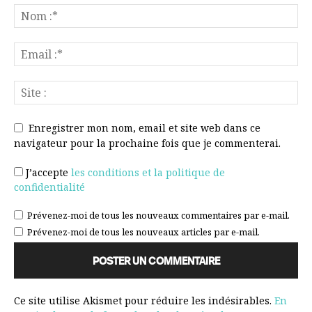
Enregistrer mon nom, email et site web dans ce
navigateur pour la prochaine fois que je commenterai.
J’accepte
les conditions et la politique de
confidentialité
Prévenez-moi de tous les nouveaux commentaires par e-mail.
Prévenez-moi de tous les nouveaux articles par e-mail.
Ce site utilise Akismet pour réduire les indésirables.
En