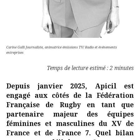
Carine Galli Journaliste, animatrice émissions TV/ Radio et événements
entreprises
Temps de lecture estimé : 2 minutes
Depuis janvier 2025, Apicil est
engagé aux côtés de la Fédération
Française de Rugby en tant que
partenaire majeur des équipes
féminines et masculines du XV de
France et de France 7. Quel bilan