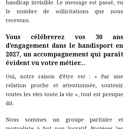
handicap invisible. Le message est passé, vu
le nombre de sollicitations que nous
recevons.
Vous célébrerez vos 30 ans
d’engagement dans le handisport en
2027, un accompagnement qui paraît
évident vu votre métier…
Oui, notre raison d’être est : « Par une
relation proche et attentionnée, soutenir
toutes les vies toute la vie », tout est presque
dit.
Nous sommes un groupe paritaire et
mutualiste à but non lucratif. Protéger les