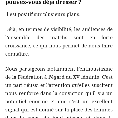
pouvez-vous déjà dresser ?
Il est positif sur plusieurs plans.
Déjà, en termes de visibilité, les audiences de
l’ensemble des matchs sont en forte
croissance, ce qui nous permet de nous faire
connaître.
Nous partageons notamment l’enthousiasme
de la Fédération à l’égard du XV féminin. C’est
un pari réussi et l’attention qu’elles suscitent
nous renforce dans la conviction qu’il y a un
potentiel énorme et que c’est un excellent
signal qui est donné sur la place des femmes
dans le sport de haut niveau et dans la