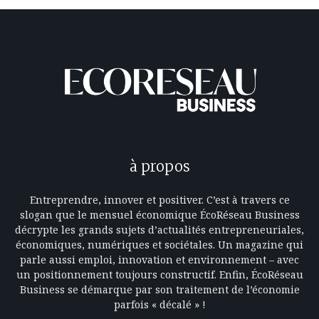
à propos
Entreprendre, innover et positiver. C’est à travers ce
slogan que le mensuel économique ÉcoRéseau Business
décrypte les grands sujets d’actualités entrepreneuriales,
économiques, numériques et sociétales. Un magazine qui
parle aussi emploi, innovation et environnement – avec
un positionnement toujours constructif. Enfin, ÉcoRéseau
Business se démarque par son traitement de l’économie
parfois « décalé » !