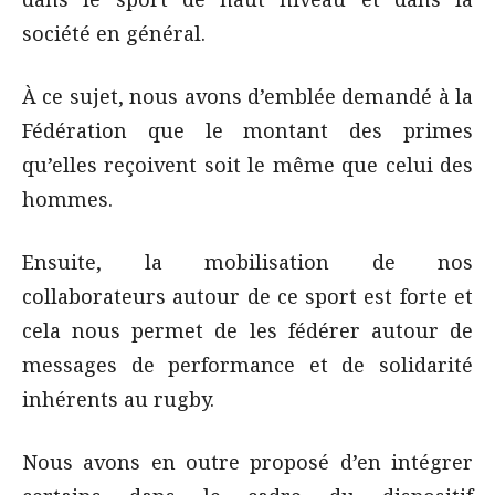
société en général.
À ce sujet, nous avons d’emblée demandé à la
Fédération que le montant des primes
qu’elles reçoivent soit le même que celui des
hommes.
Ensuite, la mobilisation de nos
collaborateurs autour de ce sport est forte et
cela nous permet de les fédérer autour de
messages de performance et de solidarité
inhérents au rugby.
Nous avons en outre proposé d’en intégrer