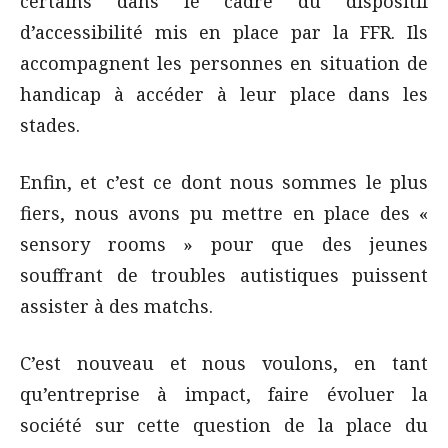
certains dans le cadre du dispositif
d’accessibilité mis en place par la FFR. Ils
accompagnent les personnes en situation de
handicap à accéder à leur place dans les
stades.
Enfin, et c’est ce dont nous sommes le plus
fiers, nous avons pu mettre en place des «
sensory rooms » pour que des jeunes
souffrant de troubles autistiques puissent
assister à des matchs.
C’est nouveau et nous voulons, en tant
qu’entreprise à impact, faire évoluer la
société sur cette question de la place du