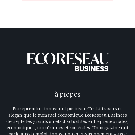
à propos
Entreprendre, innover et positiver. C’est à travers ce
slogan que le mensuel économique ÉcoRéseau Business
décrypte les grands sujets d’actualités entrepreneuriales,
économiques, numériques et sociétales. Un magazine qui
parle aussi emploi, innovation et environnement – avec