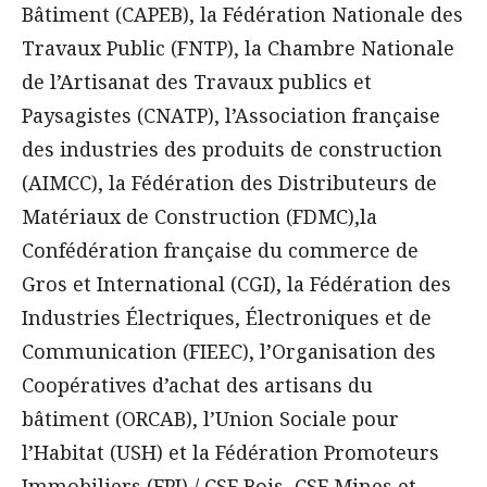
Bâtiment (CAPEB), la Fédération Nationale des
Travaux Public (FNTP), la Chambre Nationale
de l’Artisanat des Travaux publics et
Paysagistes (CNATP), l’Association française
des industries des produits de construction
(AIMCC), la Fédération des Distributeurs de
Matériaux de Construction (FDMC),la
Confédération française du commerce de
Gros et International (CGI), la Fédération des
Industries Électriques, Électroniques et de
Communication (FIEEC), l’Organisation des
Coopératives d’achat des artisans du
bâtiment (ORCAB), l’Union Sociale pour
l’Habitat (USH) et la Fédération Promoteurs
Immobiliers (FPI) / CSF Bois, CSF Mines et