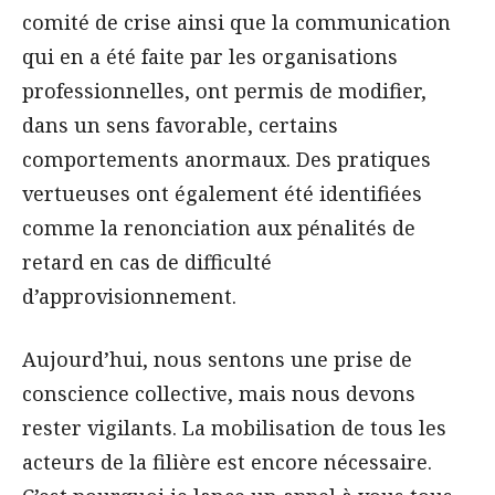
comité de crise ainsi que la communication
qui en a été faite par les organisations
professionnelles, ont permis de modifier,
dans un sens favorable, certains
comportements anormaux. Des pratiques
vertueuses ont également été identifiées
comme la renonciation aux pénalités de
retard en cas de difficulté
d’approvisionnement.
Aujourd’hui, nous sentons une prise de
conscience collective, mais nous devons
rester vigilants. La mobilisation de tous les
acteurs de la filière est encore nécessaire.