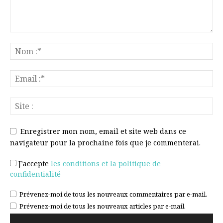
Enregistrer mon nom, email et site web dans ce
navigateur pour la prochaine fois que je commenterai.
J’accepte
les conditions et la politique de
confidentialité
Prévenez-moi de tous les nouveaux commentaires par e-mail.
Prévenez-moi de tous les nouveaux articles par e-mail.