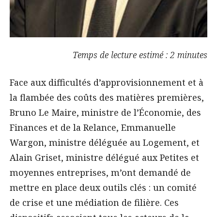
Temps de lecture estimé : 2 minutes
Face aux difficultés d’approvisionnement et à
la flambée des coûts des matières premières,
Bruno Le Maire, ministre de l’Économie, des
Finances et de la Relance, Emmanuelle
Wargon, ministre déléguée au Logement, et
Alain Griset, ministre délégué aux Petites et
moyennes entreprises, m’ont demandé de
mettre en place deux outils clés : un comité
de crise et une médiation de filière. Ces