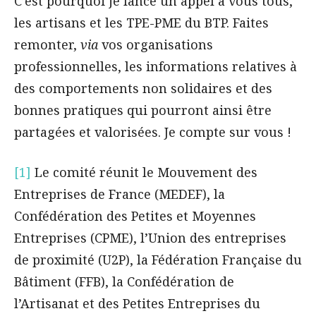
C’est pourquoi je lance un appel à vous tous,
les artisans et les TPE-PME du BTP. Faites
remonter,
via
vos organisations
professionnelles, les informations relatives à
des comportements non solidaires et des
bonnes pratiques qui pourront ainsi être
partagées et valorisées. Je compte sur vous !
[1]
Le comité réunit le Mouvement des
Entreprises de France (MEDEF), la
Confédération des Petites et Moyennes
Entreprises (CPME), l’Union des entreprises
de proximité (U2P), la Fédération Française du
Bâtiment (FFB), la Confédération de
l’Artisanat et des Petites Entreprises du