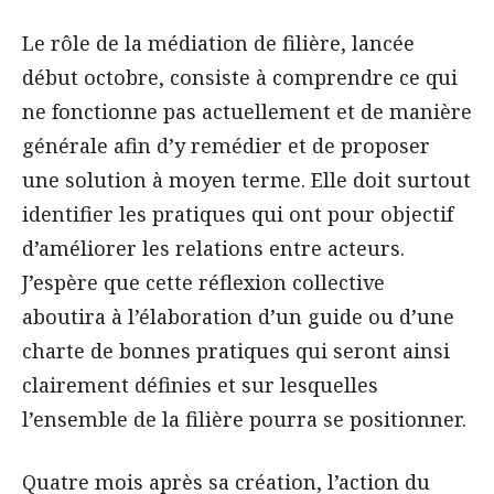
Le rôle de la médiation de filière, lancée
début octobre, consiste à comprendre ce qui
ne fonctionne pas actuellement et de manière
générale afin d’y remédier et de proposer
une solution à moyen terme. Elle doit surtout
identifier les pratiques qui ont pour objectif
d’améliorer les relations entre acteurs.
J’espère que cette réflexion collective
aboutira à l’élaboration d’un guide ou d’une
charte de bonnes pratiques qui seront ainsi
clairement définies et sur lesquelles
l’ensemble de la filière pourra se positionner.
Quatre mois après sa création, l’action du