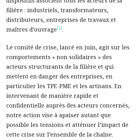
dispositifs associent tous les acteurs de la
filière : industriels, transformateurs,
distributeurs, entreprises de travaux et
[1]
maîtres d’ouvrage
.
Le comité de crise, lancé en juin, agit sur les
comportements « non solidaires » des
acteurs structurants de la filière et qui
mettent en danger des entreprises, en
particulier les TPE-PME et les artisans. En
intervenant de manière rapide et
confidentielle auprès des acteurs concernés,
notre action vise à apaiser autant que
possible les tensions et atténuer l’impact de
cette crise sur l’ensemble de la chaîne.