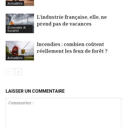
Actualités
L’industrie française, elle, ne
prend pas de vacances
Économie &
Société
Incendies : combien coûtent
réellement les feux de forêt ?
Actualités
LAISSER UN COMMENTAIRE