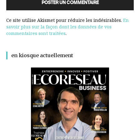
Ce site utilise Akismet pour réduire les indésirables.
En
savoir plus sur la façon dont les données de vos
commentaires sont traitées
.
en kiosque actuellement