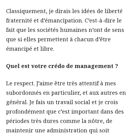
Classiquement, je dirais les idées de liberté
fraternité et d’émancipation. C’est-à-dire le
fait que les sociétés humaines n’ont de sens
que si elles permettent à chacun d’être
émancipé et libre.
Quel est votre crédo de management ?
Le respect. J’aime être très attentif à mes
subordonnés en particulier, et aux autres en
général. Je fais un travail social et je crois
profondément que c’est important dans des
périodes très dures comme la nôtre, de
maintenir une administration qui soit