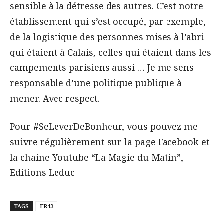
sensible à la détresse des autres. C’est notre
établissement qui s’est occupé, par exemple,
de la logistique des personnes mises à l’abri
qui étaient à Calais, celles qui étaient dans les
campements parisiens aussi … Je me sens
responsable d’une politique publique à
mener. Avec respect.
Pour #SeLeverDeBonheur, vous pouvez me
suivre régulièrement sur la page Facebook et
la chaine Youtube “La Magie du Matin”,
Editions Leduc
TAGS
ER43