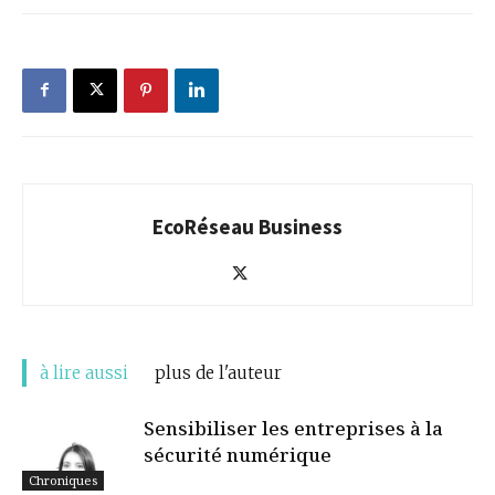
EcoRéseau Business
à lire aussi
plus de l'auteur
Sensibiliser les entreprises à la
sécurité numérique
Chroniques