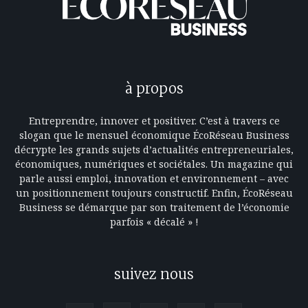
à propos
Entreprendre, innover et positiver. C’est à travers ce
slogan que le mensuel économique ÉcoRéseau Business
décrypte les grands sujets d’actualités entrepreneuriales,
économiques, numériques et sociétales. Un magazine qui
parle aussi emploi, innovation et environnement – avec
un positionnement toujours constructif. Enfin, ÉcoRéseau
Business se démarque par son traitement de l’économie
parfois « décalé » !
suivez nous