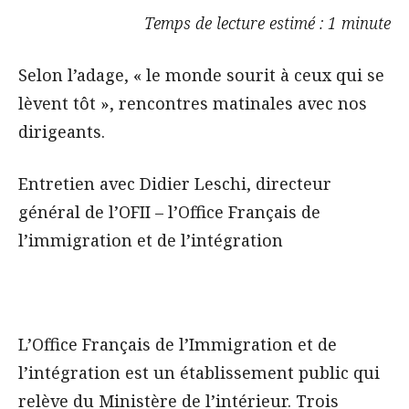
Temps de lecture estimé : 1 minute
Selon l’adage, « le monde sourit à ceux qui se
lèvent tôt », rencontres matinales avec nos
dirigeants.
Entretien avec Didier Leschi, directeur
général de l’OFII – l’Office Français de
l’immigration et de l’intégration
L’Office Français de l’Immigration et de
l’intégration est un établissement public qui
relève du Ministère de l’intérieur. Trois