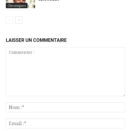
Chroniques
LAISSER UN COMMENTAIRE