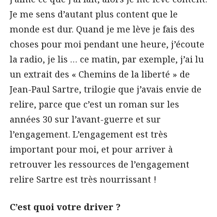
Je me sens d’autant plus content que le
monde est dur. Quand je me lève je fais des
choses pour moi pendant une heure, j’écoute
la radio, je lis … ce matin, par exemple, j’ai lu
un extrait des « Chemins de la liberté » de
Jean-Paul Sartre, trilogie que j’avais envie de
relire, parce que c’est un roman sur les
années 30 sur l’avant-guerre et sur
l’engagement. L’engagement est très
important pour moi, et pour arriver à
retrouver les ressources de l’engagement
relire Sartre est très nourrissant !
C’est quoi votre driver ?