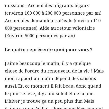
missions : Accueil des migrants légaux
(environ 160 000 à 200 000 personnes par an).
Accueil des demandeurs d’asile (environ 110
000 personnes). Aide au retour volontaire
(Environ 5000 personnes par an)
Le matin représente quoi pour vous ?
J’aime beaucoup le matin, il y a quelque
chose de l’ordre du renouveau de la vie ! Mais
mon rapport au matin dépend des saisons
aussi. En ce moment il fait beau, donc quand
le jour se lève, il y a du soleil et de la joie.
L’hiver je trouve ça un peu plus dur. Mais
j’aime ce que j’ai fait, alors je me lève content.