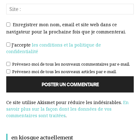
Enregistrer mon nom, email et site web dans ce
navigateur pour la prochaine fois que je commenterai.
J’accepte
les conditions et la politique de
confidentialité
Prévenez-moi de tous les nouveaux commentaires par e-mail.
Prévenez-moi de tous les nouveaux articles par e-mail.
Ce site utilise Akismet pour réduire les indésirables.
En
savoir plus sur la façon dont les données de vos
commentaires sont traitées
.
en kiosque actuellement