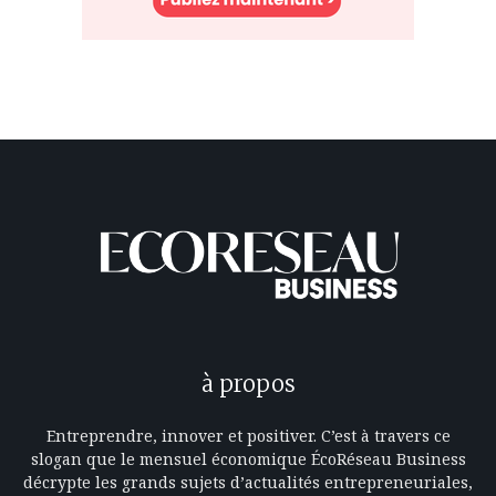
à propos
Entreprendre, innover et positiver. C’est à travers ce
slogan que le mensuel économique ÉcoRéseau Business
décrypte les grands sujets d’actualités entrepreneuriales,