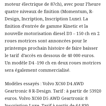
moteur électrique de 87ch), avec pour l’heure
quatre niveaux de finition (Momentum, R-
Design, Incription, Inscription Luxe). La
finition d’entrée de gamme Kinetic et la
nouvelle motorisation diesel D3 – 150 ch en 2
roues motrices sont annoncées pour le
printemps prochain histoire de faire baisser
le tarif d’accès en dessous de 40 000 euros.
Un modèle D4 -190 ch en deux roues motrices
sera également commercialisé.
Modèles essayés : Volvo XC60 D4 AWD
Geartronic 8 R-Design. Tarif : à partir de 53920
euros. Volvo XC60 D5 AWD Geartronic 8
Inscription Luxe. Tarif à partir de 64 830