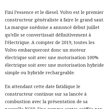
Fini l’essence et le diesel. Volvo est le premier
constructeur généraliste à faire le grand saut.
La marque suédoise a annoncé début juillet
qu’elle se convertissait définitivement à
l’électrique. A compter de 2019, toutes les
Volvo embarqueront donc un moteur
électrique soit avec une motorisation 100%
électrique soit avec une motorisation hybride
simple ou hybride rechargeable.
En attendant cette date fatidique le
constructeur continue sur sa lancée à
combustion avec la présentation de sa