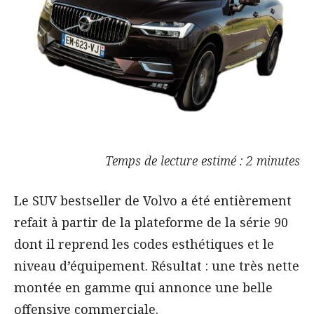
Temps de lecture estimé : 2 minutes
Le SUV bestseller de Volvo a été entièrement
refait à partir de la plateforme de la série 90
dont il reprend les codes esthétiques et le
niveau d’équipement. Résultat : une très nette
montée en gamme qui annonce une belle
offensive commerciale.