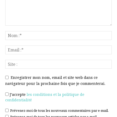
Enregistrer mon nom, email et site web dans ce
navigateur pour la prochaine fois que je commenterai.
J’accepte
les conditions et la politique de
confidentialité
Prévenez-moi de tous les nouveaux commentaires par e-mail.
Prévenez-moi de tous les nouveaux articles par e-mail.