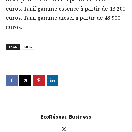
euros. Tarif gamme essence à partir de 48 200
euros. Tarif gamme diesel à partir de 46 900
euros.
TAGS
ER43
EcoRéseau Business