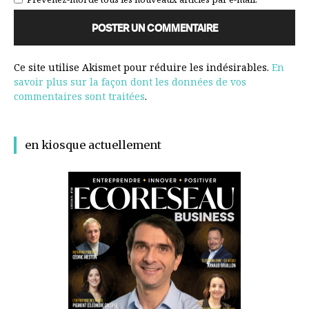
Ce site utilise Akismet pour réduire les indésirables.
En
savoir plus sur la façon dont les données de vos
commentaires sont traitées
.
en kiosque actuellement