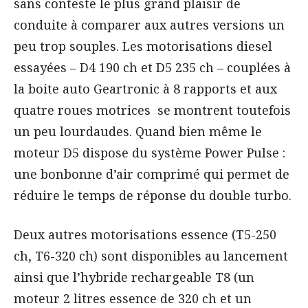
sans conteste le plus grand plaisir de
conduite à comparer aux autres versions un
peu trop souples. Les motorisations diesel
essayées – D4 190 ch et D5 235 ch – couplées à
la boite auto Geartronic à 8 rapports et aux
quatre roues motrices se montrent toutefois
un peu lourdaudes. Quand bien même le
moteur D5 dispose du système Power Pulse :
une bonbonne d’air comprimé qui permet de
réduire le temps de réponse du double turbo.
Deux autres motorisations essence (T5-250
ch, T6-320 ch) sont disponibles au lancement
ainsi que l’hybride rechargeable T8 (un
moteur 2 litres essence de 320 ch et un