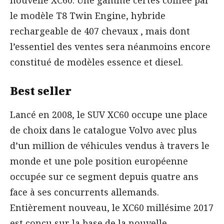
nouvelle XC60. Une gamme certes coiffée par
le modèle T8 Twin Engine, hybride
rechargeable de 407 chevaux , mais dont
l’essentiel des ventes sera néanmoins encore
constitué de modèles essence et diesel.
Best seller
Lancé en 2008, le SUV XC60 occupe une place
de choix dans le catalogue Volvo avec plus
d’un million de véhicules vendus à travers le
monde et une pole position européenne
occupée sur ce segment depuis quatre ans
face à ses concurrents allemands.
Entièrement nouveau, le XC60 millésime 2017
est conçu sur la base de la nouvelle