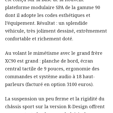
plateforme modulaire SPA de la gamme 90
dont il adopte les codes esthétiques et
l’équipement. Résultat : un splendide
véhicule, très joliment dessiné, extrêmement
confortable et richement doté.
Au volant le mimétisme avec le grand frère
XC90 est grand : planche de bord, écran
central tactile de 9 pouces, ergonomie des
commandes et système audio à 18 haut-
parleurs (facturé en option 3100 euros).
La suspension un peu ferme et la rigidité du
châssis sport sur la version R-Design offrent