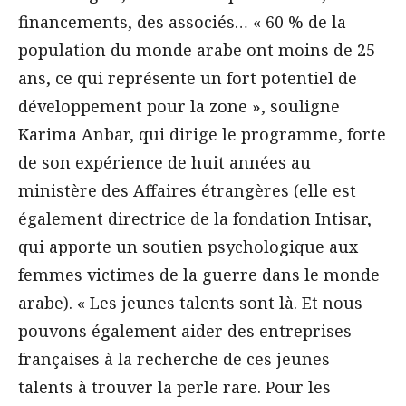
financements, des associés… « 60 % de la
population du monde arabe ont moins de 25
ans, ce qui représente un fort potentiel de
développement pour la zone », souligne
Karima Anbar, qui dirige le programme, forte
de son expérience de huit années au
ministère des Affaires étrangères (elle est
également directrice de la fondation Intisar,
qui apporte un soutien psychologique aux
femmes victimes de la guerre dans le monde
arabe). « Les jeunes talents sont là. Et nous
pouvons également aider des entreprises
françaises à la recherche de ces jeunes
talents à trouver la perle rare. Pour les