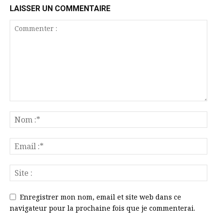
LAISSER UN COMMENTAIRE
Enregistrer mon nom, email et site web dans ce
navigateur pour la prochaine fois que je commenterai.