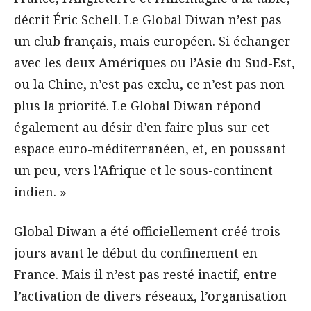
décrit Éric Schell. Le Global Diwan n’est pas
un club français, mais européen. Si échanger
avec les deux Amériques ou l’Asie du Sud-Est,
ou la Chine, n’est pas exclu, ce n’est pas non
plus la priorité. Le Global Diwan répond
également au désir d’en faire plus sur cet
espace euro-méditerranéen, et, en poussant
un peu, vers l’Afrique et le sous-continent
indien. »
Global Diwan a été officiellement créé trois
jours avant le début du confinement en
France. Mais il n’est pas resté inactif, entre
l’activation de divers réseaux, l’organisation