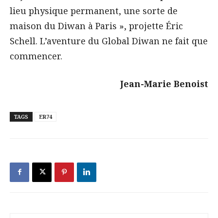
lieu physique permanent, une sorte de
maison du Diwan à Paris », projette Éric
Schell. L’aventure du Global Diwan ne fait que
commencer.
Jean-Marie Benoist
TAGS
ER74