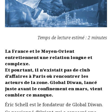
Temps de lecture estimé : 2 minutes
La France et le Moyen-Orient
entretiennent une relation longue et
complexe.
Et pourtant, il n’existait pas de club
d’affaires à Paris où rencontrer les
acteurs de la zone. Global Diwan, lancé
juste avant le confinement en mars, vient
combler ce manque.
É
ric Schell est le fondateur de Global Diwan.