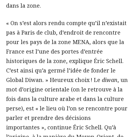
dans la zone.
« On s’est alors rendu compte qu’il n’existait
pas à Paris de club, d’endroit de rencontre
pour les pays de la zone MENA, alors que la
France est l’une des portes d’entrée
historiques de la zone, explique Éric Schell.
C’est ainsi qu’a germé l’idée de fonder le
Global Diwan. » Heureux choix ! Le
diwan
, un
mot d’origine orientale (on le retrouve à la
fois dans la culture arabe et dans la culture
perse), est « le lieu où l’on se rencontre pour
parler et prendre des décisions
importantes », continue Éric Schell. Qu’à
l’origine, à la manière du Moyen-Orient, de