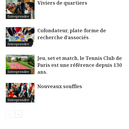
Viviers de quartiers
Entreprendre
Cofondateur, plate-forme de
recherche d’associés
Entreprendre
Jeu, set et match, le Tennis Club de
Paris est une référence depuis 130
ans.
Entreprendre
Nouveaux souffles
Entreprendre