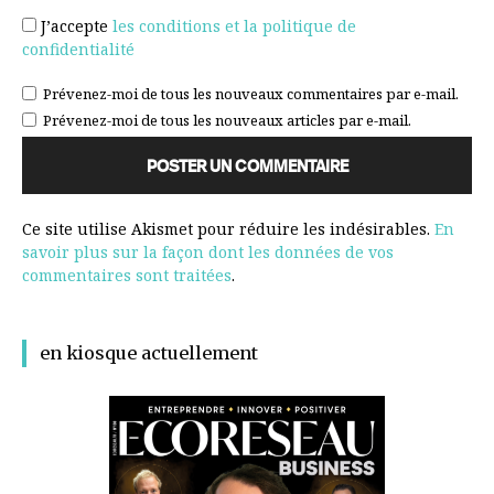
J’accepte
les conditions et la politique de
confidentialité
Prévenez-moi de tous les nouveaux commentaires par e-mail.
Prévenez-moi de tous les nouveaux articles par e-mail.
Ce site utilise Akismet pour réduire les indésirables.
En
savoir plus sur la façon dont les données de vos
commentaires sont traitées
.
en kiosque actuellement