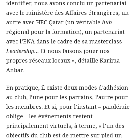
identifier, nous avons conclu un partenariat
avec le ministère des Affaires étrangères, un
autre avec HEC Qatar (un véritable
hub
régional pour la formation), un partenariat
avec l’ENA dans le cadre de sa masterclass
Leadership
… Et nous faisons jouer nos
propres réseaux locaux », détaille Karima
Anbar.
En pratique, il existe deux modes d’adhésion
au club, l’une pour les parrains, l’autre pour
les membres. Et si, pour l’instant – pandémie
oblige – les événements restent
principalement virtuels, à terme, « l’un des
objectifs du club est de mettre sur pied un