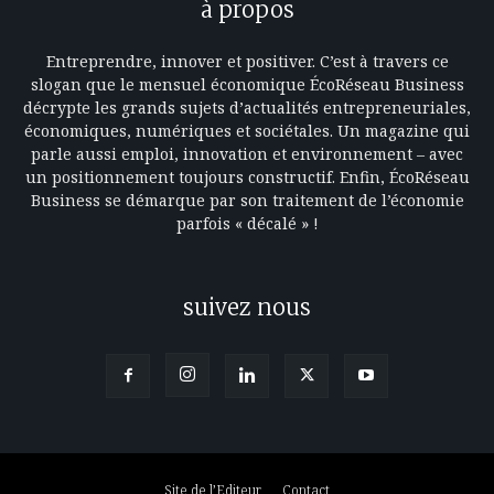
à propos
Entreprendre, innover et positiver. C’est à travers ce
slogan que le mensuel économique ÉcoRéseau Business
décrypte les grands sujets d’actualités entrepreneuriales,
économiques, numériques et sociétales. Un magazine qui
parle aussi emploi, innovation et environnement – avec
un positionnement toujours constructif. Enfin, ÉcoRéseau
Business se démarque par son traitement de l’économie
parfois « décalé » !
suivez nous
Site de l’Editeur
Contact