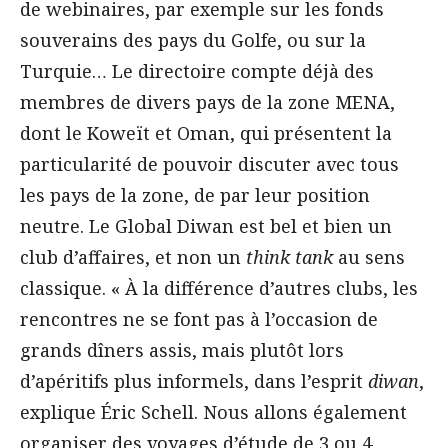
de webinaires, par exemple sur les fonds
souverains des pays du Golfe, ou sur la
Turquie… Le directoire compte déjà des
membres de divers pays de la zone MENA,
dont le Koweït et Oman, qui présentent la
particularité de pouvoir discuter avec tous
les pays de la zone, de par leur position
neutre. Le Global Diwan est bel et bien un
club d’affaires, et non un
think tank
au sens
classique. « À la différence d’autres clubs, les
rencontres ne se font pas à l’occasion de
grands dîners assis, mais plutôt lors
d’apéritifs plus informels, dans l’esprit
diwan
,
explique Éric Schell. Nous allons également
organiser des voyages d’étude de 3 ou 4