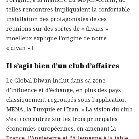
telles rencontres impliquaient la confortable
installation des protagonistes de ces
réunions sur des sortes de « divans »
moelleux explique l’origine de notre
« divan » !
Il s’agit bien
d’un club d’affaires
Le Global Diwan inclut dans sa zone
d’influence et d’échange, en plus des pays
classiquement regroupés sous l’application
MENA, la Turquie et l’Iran. « La vision du club
s’est concentrée sur les trois principales
économies européennes, en amenant la
France, l’Angleterre et l’Allemagne à la table,