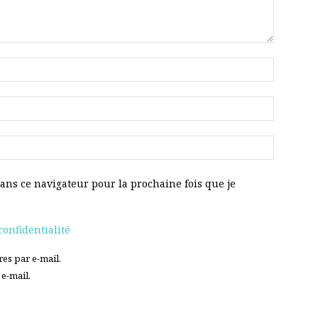
ans ce navigateur pour la prochaine fois que je
confidentialité
es par e-mail.
e-mail.