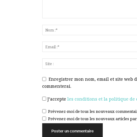
Enregistrer mon nom, email et site web d
commenterai.
J’accepte
les conditions et la politique de 
Prévenez-moi de tous les nouveaux commentair
Prévenez-moi de tous les nouveaux articles par 