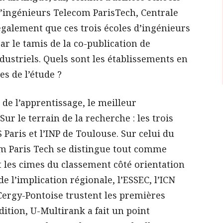
d’ingénieurs Telecom ParisTech, Centrale
également que ces trois écoles d’ingénieurs
ar le tamis de la co-publication de
dustriels. Quels sont les établissements en
res de l’étude ?
 de l’apprentissage, le meilleur
Sur le terrain de la recherche : les trois
 Paris et l’INP de Toulouse. Sur celui du
om Paris Tech se distingue tout comme
 les cimes du classement côté orientation
e l’implication régionale, l’ESSEC, l’ICN
 Cergy-Pontoise trustent les premières
dition, U-Multirank a fait un point