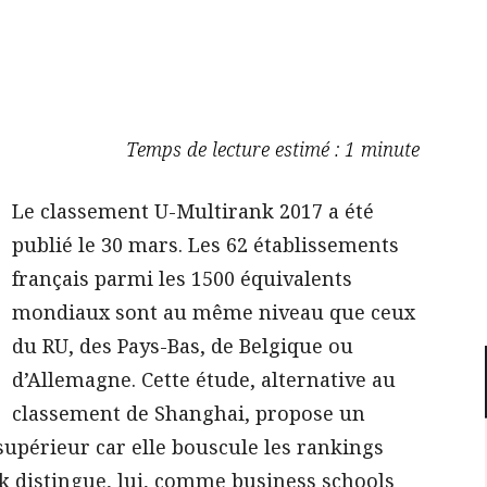
Temps de lecture estimé : 1 minute
Le classement U-Multirank 2017 a été
publié le 30 mars. Les 62 établissements
français parmi les 1500 équivalents
mondiaux sont au même niveau que ceux
du RU, des Pays-Bas, de Belgique ou
d’Allemagne. Cette étude, alternative au
classement de Shanghai, propose un
supérieur car elle bouscule les rankings
nk distingue, lui, comme business schools