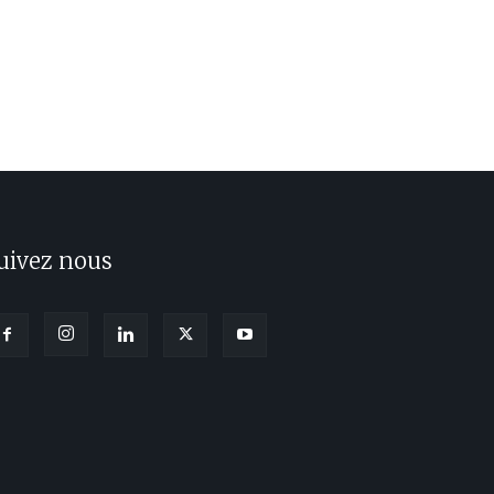
uivez nous