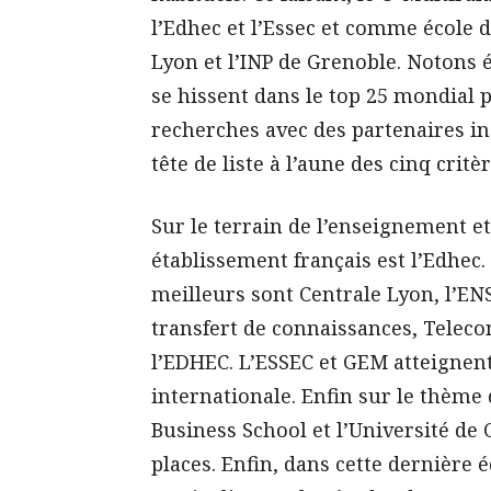
l’Edhec et l’Essec et comme école 
Lyon et l’INP de Grenoble. Notons 
se hissent dans le top 25 mondial p
recherches avec des partenaires in
tête de liste à l’aune des cinq critè
Sur le terrain de l’enseignement et
établissement français est l’Edhec. 
meilleurs sont Centrale Lyon, l’ENS
transfert de connaissances, Telec
l’EDHEC. L’ESSEC et GEM atteignent
internationale. Enfin sur le thème d
Business School et l’Université de
places. Enfin, dans cette dernière é