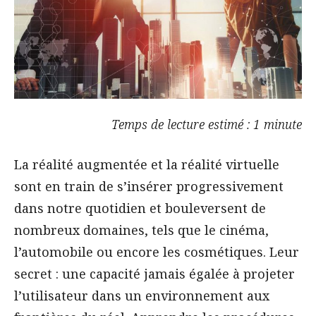
Temps de lecture estimé : 1 minute
La réalité augmentée et la réalité virtuelle
sont en train de s’insérer progressivement
dans notre quotidien et bouleversent de
nombreux domaines, tels que le cinéma,
l’automobile ou encore les cosmétiques. Leur
secret : une capacité jamais égalée à projeter
l’utilisateur dans un environnement aux