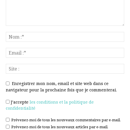
Enregistrer mon nom, email et site web dans ce
navigateur pour la prochaine fois que je commenterai.
J’accepte
les conditions et la politique de
confidentialité
Prévenez-moi de tous les nouveaux commentaires par e-mail.
Prévenez-moi de tous les nouveaux articles par e-mail.