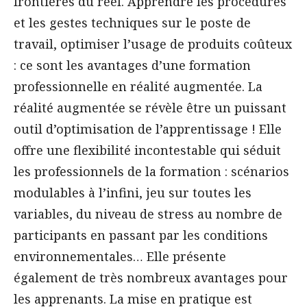
frontières du réel. Apprendre les procédures
et les gestes techniques sur le poste de
travail, optimiser l’usage de produits coûteux
: ce sont les avantages d’une formation
professionnelle en réalité augmentée. La
réalité augmentée se révèle être un puissant
outil d’optimisation de l’apprentissage ! Elle
offre une flexibilité incontestable qui séduit
les professionnels de la formation : scénarios
modulables à l’infini, jeu sur toutes les
variables, du niveau de stress au nombre de
participants en passant par les conditions
environnementales… Elle présente
également de très nombreux avantages pour
les apprenants. La mise en pratique est