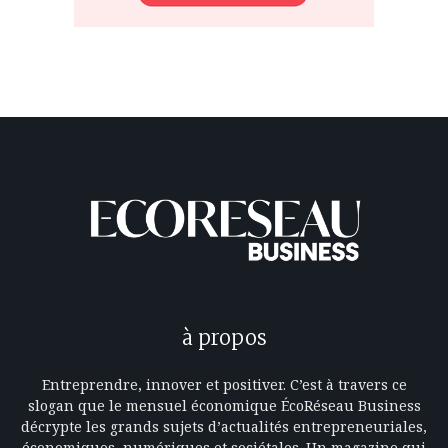
à propos
Entreprendre, innover et positiver. C’est à travers ce
slogan que le mensuel économique ÉcoRéseau Business
décrypte les grands sujets d’actualités entrepreneuriales,
économiques, numériques et sociétales. Un magazine qui