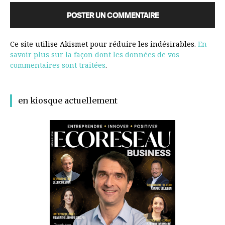
Ce site utilise Akismet pour réduire les indésirables.
En
savoir plus sur la façon dont les données de vos
commentaires sont traitées
.
en kiosque actuellement