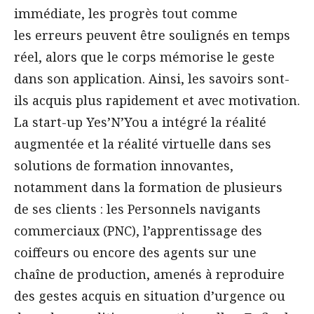
immédiate, les progrès tout comme
les erreurs peuvent être soulignés en temps
réel, alors que le corps mémorise le geste
dans son application. Ainsi, les savoirs sont-
ils acquis plus rapidement et avec motivation.
La start-up Yes’N’You a intégré la réalité
augmentée et la réalité virtuelle dans ses
solutions de formation innovantes,
notamment dans la formation de plusieurs
de ses clients : les Personnels navigants
commerciaux (PNC), l’apprentissage des
coiffeurs ou encore des agents sur une
chaîne de production, amenés à reproduire
des gestes acquis en situation d’urgence ou