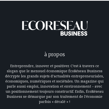
à propos
Entreprendre, innover et positiver. C’est à travers ce
slogan que le mensuel économique ÉcoRéseau Business
décrypte les grands sujets d’actualités entrepreneuriales,
économiques, numériques et sociétales. Un magazine qui
parle aussi emploi, innovation et environnement – avec
un positionnement toujours constructif. Enfin, ÉcoRéseau
Business se démarque par son traitement de l’économie
parfois « décalé » !