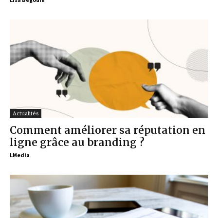
Actualités
Comment améliorer sa réputation en
ligne grâce au branding ?
LMedia