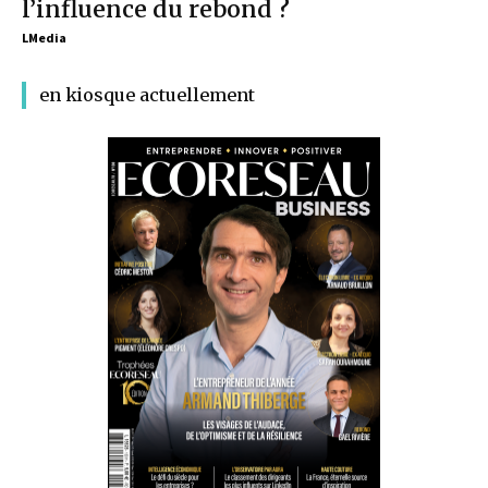
l’influence du rebond ?
LMedia
en kiosque actuellement