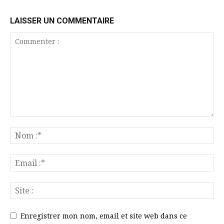
LAISSER UN COMMENTAIRE
Enregistrer mon nom, email et site web dans ce