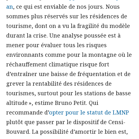
an
, ce qui est enviable de nos jours. Nous
sommes plus réservés sur les résidences de
tourisme, dont on a vu la fragilité du modèle
durant la crise. Une analyse poussée est à
mener pour évaluer tous les risques
environnants comme pour la montagne où le
réchauffement climatique risque fort
d’entraîner une baisse de fréquentation et de
grever la rentabilité des résidences de
tourismes, surtout pour les stations de basse
altitude », estime Bruno Petit. Qui
recommande d’
opter pour le statut de LMNP
plutôt que passer par le dispositif de Censi-
Bouvard. La possibilité d’amortir le bien est,