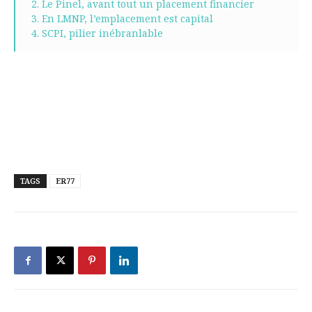
2. Le Pinel, avant tout un placement financier
3. En LMNP, l’emplacement est capital
4. SCPI, pilier inébranlable
TAGS
ER77