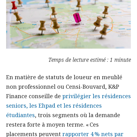
Temps de lecture estimé : 1 minute
En matière de statuts de loueur en meublé
non professionnel ou Censi-Bouvard, K&P
Finance conseille de
privilégier les résidences
seniors, les Ehpad et les résidences
étudiantes
, trois segments où la demande
restera forte à moyen terme. « Ces
placements peuvent
rapporter 4 % nets par