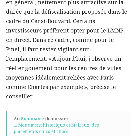
en général, nettement plus attractive sur la
durée que la défiscalisation proposée dans le
cadre du Censi-Bouvard. Certains
investisseurs préfèrent opter pour le LMNP
en direct. Dans ce cadre, comme pour le
Pinel, il faut rester vigilant sur
l’emplacement. « Aujourd’hui, j’observe un
réel engouement pour les centres de villes
moyennes idéalement reliées avec Paris
comme Chartes par exemple », précise le
conseiller.
Au
Sommaire
du dossier
1. Monument historiqus et Malraux, des
placements chics et chocs