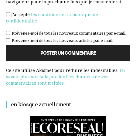
navigateur pour la prochaine fois que je commenterai.
J’accepte
les conditions et la politique de
confidentialité
Prévenez-moi de tous les nouveaux commentaires par e-mail.
Prévenez-moi de tous les nouveaux articles par e-mail.
Ce site utilise Akismet pour réduire les indésirables.
En
savoir plus sur la façon dont les données de vos
commentaires sont traitées
.
en kiosque actuellement