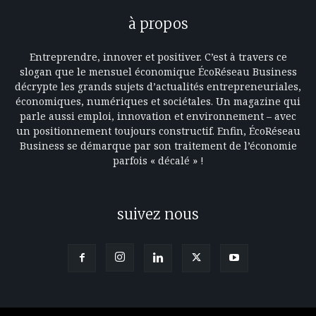
à propos
Entreprendre, innover et positiver. C’est à travers ce
slogan que le mensuel économique ÉcoRéseau Business
décrypte les grands sujets d’actualités entrepreneuriales,
économiques, numériques et sociétales. Un magazine qui
parle aussi emploi, innovation et environnement – avec
un positionnement toujours constructif. Enfin, ÉcoRéseau
Business se démarque par son traitement de l’économie
parfois « décalé » !
suivez nous