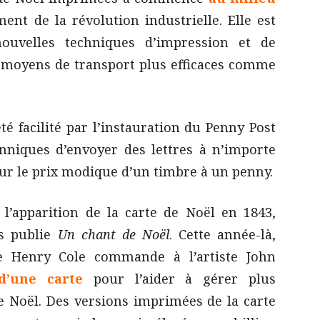
ment de la révolution industrielle. Elle est
ouvelles techniques d’impression et de
ux moyens de transport plus efficaces comme
été facilité par l’instauration du Penny Post
anniques d’envoyer des lettres à n’importe
r le prix modique d’un timbre à un penny.
 l’apparition de la carte de Noël en 1843,
s publie
Un chant de Noël
. Cette année-là,
re Henry Cole commande à l’artiste John
d’une carte
pour l’aider à gérer plus
e Noël. Des versions imprimées de la carte