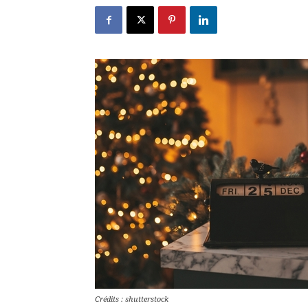
Crédits : shutterstock