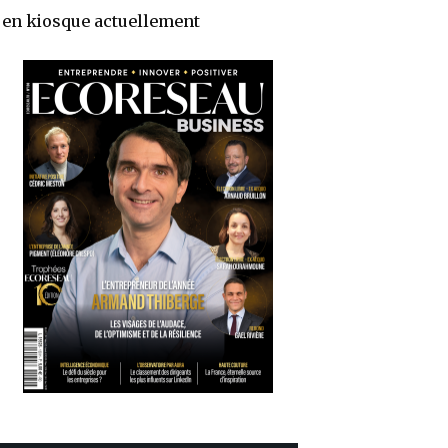
en kiosque actuellement