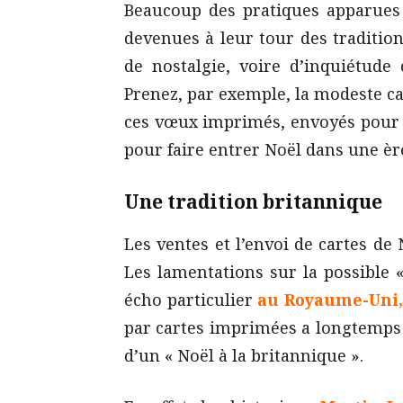
Beaucoup des pratiques apparues
devenues à leur tour des traditions
de nostalgie, voire d’inquiétude
Prenez, par exemple, la modeste c
ces vœux imprimés, envoyés pour l
pour faire entrer Noël dans une èr
Une tradition britannique
Les ventes et l’envoi de cartes de
Les lamentations sur la possible 
écho particulier
au Royaume-Uni
,
par cartes imprimées a longtemps
d’un « Noël à la britannique ».