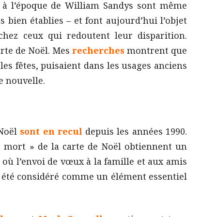
 à l’époque de William Sandys sont même
 bien établies – et font aujourd’hui l’objet
 chez ceux qui redoutent leur disparition.
arte de Noël. Mes
recherches
montrent que
es fêtes, puisaient dans les usages anciens
e nouvelle.
 Noël
sont en recul
depuis les années 1990.
« mort » de la carte de Noël obtiennent un
où l’envoi de vœux à la famille et aux amis
 été considéré comme un élément essentiel