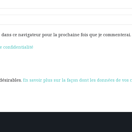
 dans ce navigateur pour la prochaine fois que je commenterai.
e confidentialité
ndésirables.
En savoir plus sur la façon dont les données de vos 