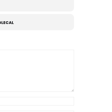
LECAL