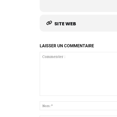
SITE WEB
LAISSER UN COMMENTAIRE