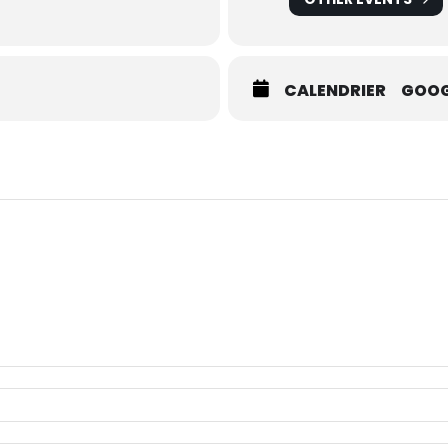
CALENDRIER
GOOG