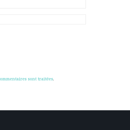
commentaires sont traitées
.