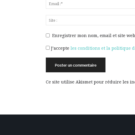
Enregistrer mon nom, email et site web
J’accepte
les conditions et la politique d
Ce site utilise Akismet pour réduire les i